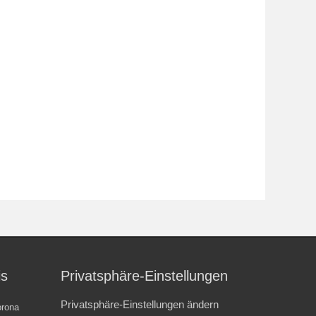
is
Privatsphäre-Einstellungen
Privatsphäre-Einstellungen ändern
rona