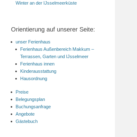
Winter an der IJsselmeerküste
Orientierung auf unserer Seite:
unser Ferienhaus
Ferienhaus Außenbereich Makkum –
Terrassen, Garten und IJsselmeer
Ferienhaus innen
Kinderausstattung
Hausordnung
Preise
Belegungsplan
Buchungsanfrage
Angebote
Gästebuch