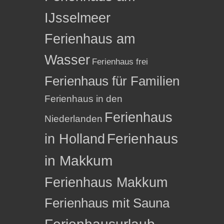
IJsselmeer
Ferienhaus am
Wasser
Ferienhaus frei
Ferienhaus für Familien
Ferienhaus in den
Ferienhaus
Niederlanden
in Holland
Ferienhaus
in Makkum
Ferienhaus Makkum
Ferienhaus mit Sauna