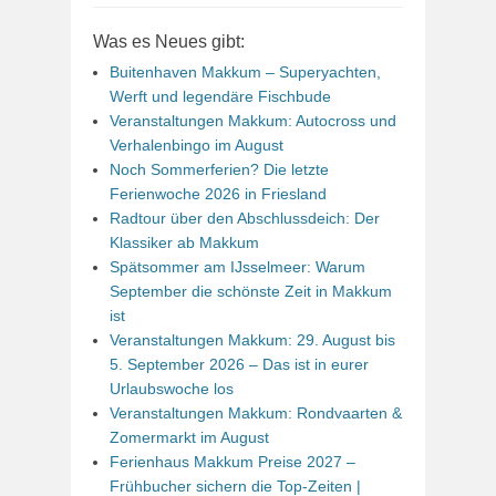
Was es Neues gibt:
Buitenhaven Makkum – Superyachten,
Werft und legendäre Fischbude
Veranstaltungen Makkum: Autocross und
Verhalenbingo im August
Noch Sommerferien? Die letzte
Ferienwoche 2026 in Friesland
Radtour über den Abschlussdeich: Der
Klassiker ab Makkum
Spätsommer am IJsselmeer: Warum
September die schönste Zeit in Makkum
ist
Veranstaltungen Makkum: 29. August bis
5. September 2026 – Das ist in eurer
Urlaubswoche los
Veranstaltungen Makkum: Rondvaarten &
Zomermarkt im August
Ferienhaus Makkum Preise 2027 –
Frühbucher sichern die Top-Zeiten |