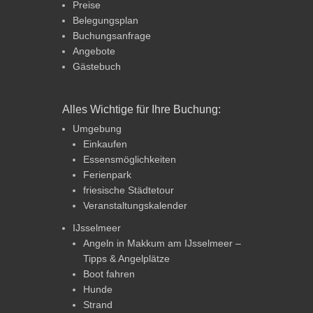
Preise
Belegungsplan
Buchungsanfrage
Angebote
Gästebuch
Alles Wichtige für Ihre Buchung:
Umgebung
Einkaufen
Essensmöglichkeiten
Ferienpark
friesische Städtetour
Veranstaltungskalender
IJsselmeer
Angeln in Makkum am IJsselmeer –
Tipps & Angelplätze
Boot fahren
Hunde
Strand