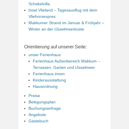
Schakelvilla
Insel Vlieland – Tagesausflug mit dem
Vliehorsexpres
Makkumer Strand im Januar & Frühjahr –
Winter an der IJsselmeerküste
Orientierung auf unserer Seite:
unser Ferienhaus
Ferienhaus Außenbereich Makkum –
Terrassen, Garten und IJsselmeer
Ferienhaus innen
Kinderausstattung
Hausordnung
Preise
Belegungsplan
Buchungsanfrage
Angebote
Gästebuch