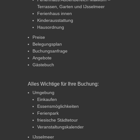
Terrassen, Garten und IJsselmeer
Ferienhaus innen
Kinderausstattung
Hausordnung
Preise
Belegungsplan
Buchungsanfrage
Angebote
Gästebuch
Alles Wichtige für Ihre Buchung:
Umgebung
Einkaufen
Essensmöglichkeiten
Ferienpark
friesische Städtetour
Veranstaltungskalender
IJsselmeer