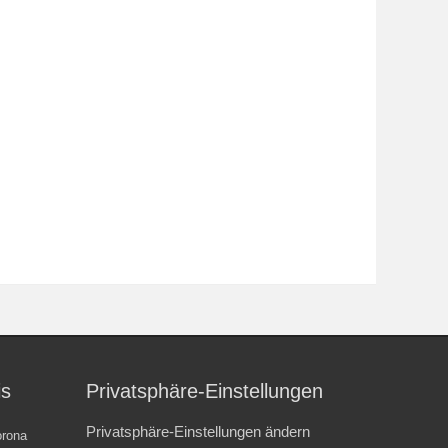
is
Privatsphäre-Einstellungen
Privatsphäre-Einstellungen ändern
rona