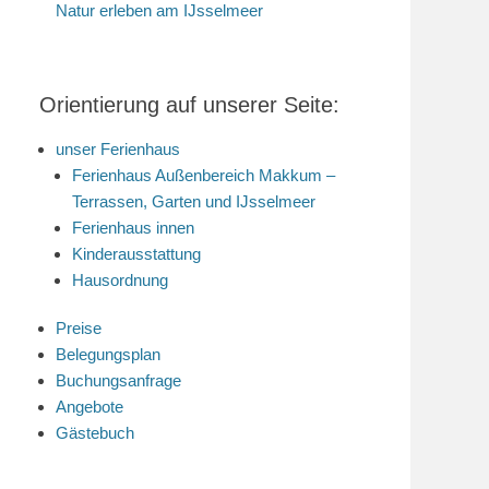
Natur erleben am IJsselmeer
Orientierung auf unserer Seite:
unser Ferienhaus
Ferienhaus Außenbereich Makkum –
Terrassen, Garten und IJsselmeer
Ferienhaus innen
Kinderausstattung
Hausordnung
Preise
Belegungsplan
Buchungsanfrage
Angebote
Gästebuch