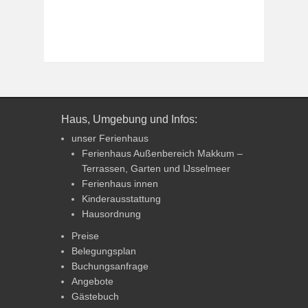
Haus, Umgebung und Infos:
unser Ferienhaus
Ferienhaus Außenbereich Makkum –
Terrassen, Garten und IJsselmeer
Ferienhaus innen
Kinderausstattung
Hausordnung
Preise
Belegungsplan
Buchungsanfrage
Angebote
Gästebuch