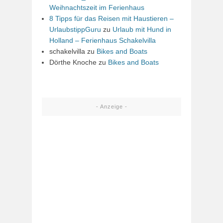
Weihnachtszeit im Ferienhaus
8 Tipps für das Reisen mit Haustieren –
UrlaubstippGuru
zu
Urlaub mit Hund in
Holland – Ferienhaus Schakelvilla
schakelvilla
zu
Bikes and Boats
Dörthe Knoche
zu
Bikes and Boats
- Anzeige -