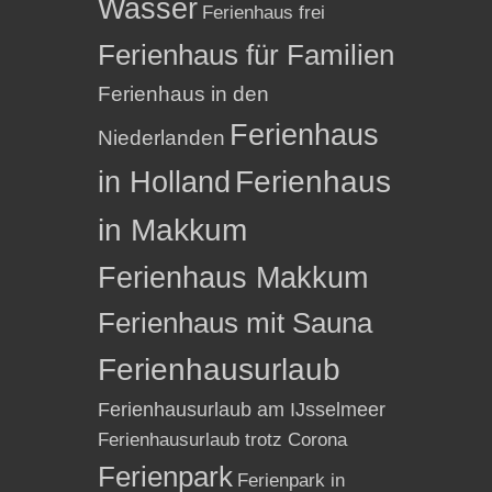
Wasser
Ferienhaus frei
Ferienhaus für Familien
Ferienhaus in den
Ferienhaus
Niederlanden
in Holland
Ferienhaus
in Makkum
Ferienhaus Makkum
Ferienhaus mit Sauna
Ferienhausurlaub
Ferienhausurlaub am IJsselmeer
Ferienhausurlaub trotz Corona
Ferienpark
Ferienpark in