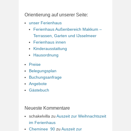
Orientierung auf unserer Seite:
unser Ferienhaus
Ferienhaus Außenbereich Makkum –
Terrassen, Garten und IJsselmeer
Ferienhaus innen
Kinderausstattung
Hausordnung
Preise
Belegungsplan
Buchungsanfrage
Angebote
Gästebuch
Neueste Kommentare
schakelvilla
zu
Auszeit zur Weihnachtszeit
im Ferienhaus
Cheminee_90
zu
Auszeit zur