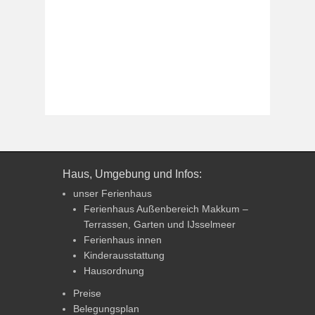
Haus, Umgebung und Infos:
unser Ferienhaus
Ferienhaus Außenbereich Makkum –
Terrassen, Garten und IJsselmeer
Ferienhaus innen
Kinderausstattung
Hausordnung
Preise
Belegungsplan