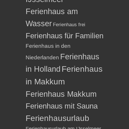
Ferienhaus am
Wasser
Ferienhaus frei
Ferienhaus für Familien
Ferienhaus in den
Ferienhaus
Niederlanden
in Holland
Ferienhaus
in Makkum
Ferienhaus Makkum
Ferienhaus mit Sauna
Ferienhausurlaub
Ferienhausurlaub am IJsselmeer