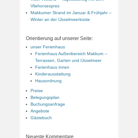
Vliehorsexpres
Makkumer Strand im Januar & Frühjahr –
Winter an der IJsselmeerküste
Orientierung auf unserer Seite:
unser Ferienhaus
Ferienhaus Außenbereich Makkum –
Terrassen, Garten und IJsselmeer
Ferienhaus innen
Kinderausstattung
Hausordnung
Preise
Belegungsplan
Buchungsanfrage
Angebote
Gästebuch
Neueste Kommentare