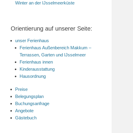
Winter an der IJsselmeerküste
Orientierung auf unserer Seite:
unser Ferienhaus
Ferienhaus Außenbereich Makkum –
Terrassen, Garten und IJsselmeer
Ferienhaus innen
Kinderausstattung
Hausordnung
Preise
Belegungsplan
Buchungsanfrage
Angebote
Gästebuch