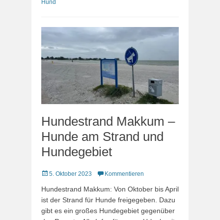
Hund
Hundestrand Makkum –
Hunde am Strand und
Hundegebiet
Veröffentlicht
5. Oktober 2023
Kommentieren
am
Hundestrand Makkum: Von Oktober bis April
ist der Strand für Hunde freigegeben. Dazu
gibt es ein großes Hundegebiet gegenüber