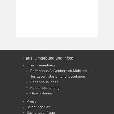
Haus, Umgebung und Infos:
unser Ferienhaus
Ferienhaus Außenbereich Makkum –
Terrassen, Garten und IJsselmeer
Ferienhaus innen
Kinderausstattung
Hausordnung
Preise
Belegungsplan
Buchungsanfrage