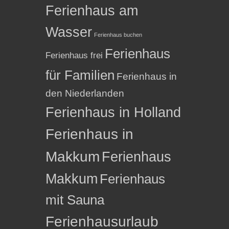
Ferienhaus am
Wasser
Ferienhaus buchen
Ferienhaus
Ferienhaus frei
für Familien
Ferienhaus in
den Niederlanden
Ferienhaus in Holland
Ferienhaus in
Makkum
Ferienhaus
Makkum
Ferienhaus
mit Sauna
Ferienhausurlaub