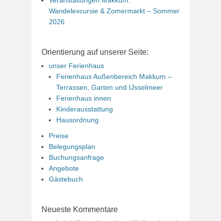
Wandelexcursie & Zomermarkt – Sommer
2026
Orientierung auf unserer Seite:
unser Ferienhaus
Ferienhaus Außenbereich Makkum –
Terrassen, Garten und IJsselmeer
Ferienhaus innen
Kinderausstattung
Hausordnung
Preise
Belegungsplan
Buchungsanfrage
Angebote
Gästebuch
Neueste Kommentare