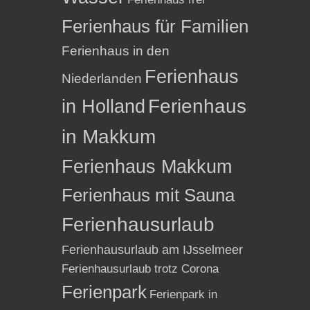
Ferienhaus für Familien
Ferienhaus in den
Ferienhaus
Niederlanden
in Holland
Ferienhaus
in Makkum
Ferienhaus Makkum
Ferienhaus mit Sauna
Ferienhausurlaub
Ferienhausurlaub am IJsselmeer
Ferienhausurlaub trotz Corona
Ferienpark
Ferienpark in