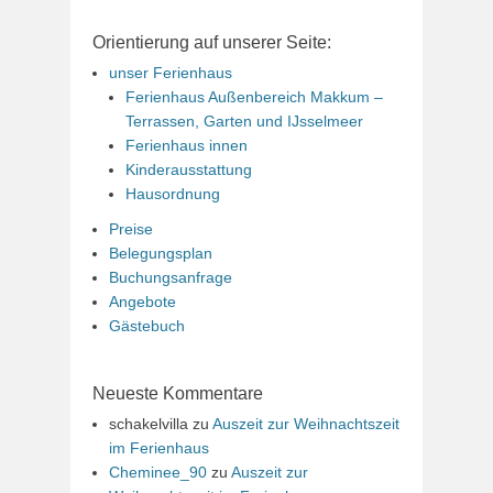
Orientierung auf unserer Seite:
unser Ferienhaus
Ferienhaus Außenbereich Makkum –
Terrassen, Garten und IJsselmeer
Ferienhaus innen
Kinderausstattung
Hausordnung
Preise
Belegungsplan
Buchungsanfrage
Angebote
Gästebuch
Neueste Kommentare
schakelvilla
zu
Auszeit zur Weihnachtszeit
im Ferienhaus
Cheminee_90
zu
Auszeit zur