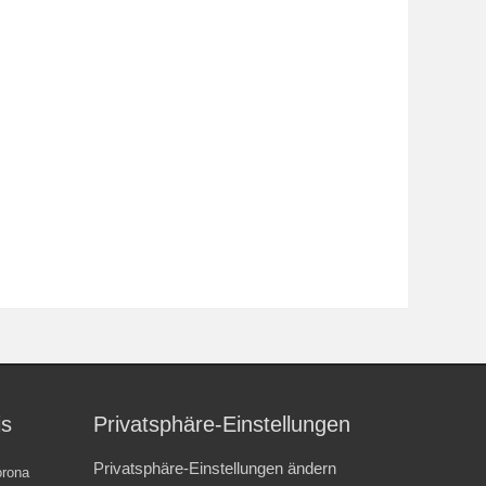
is
Privatsphäre-Einstellungen
Privatsphäre-Einstellungen ändern
rona