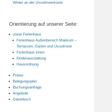
Winter an der IJsselmeerküste
Orientierung auf unserer Seite:
unser Ferienhaus
Ferienhaus Außenbereich Makkum –
Terrassen, Garten und IJsselmeer
Ferienhaus innen
Kinderausstattung
Hausordnung
Preise
Belegungsplan
Buchungsanfrage
Angebote
Gästebuch