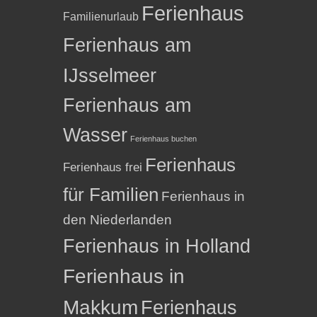
Ferienhaus
Familienurlaub
Ferienhaus am
IJsselmeer
Ferienhaus am
Wasser
Ferienhaus buchen
Ferienhaus
Ferienhaus frei
für Familien
Ferienhaus in
den Niederlanden
Ferienhaus in Holland
Ferienhaus in
Makkum
Ferienhaus