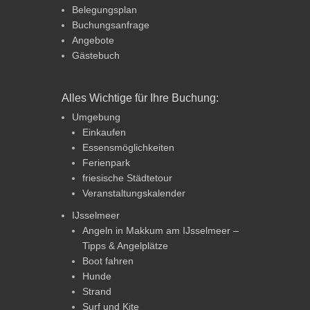
Belegungsplan
Buchungsanfrage
Angebote
Gästebuch
Alles Wichtige für Ihre Buchung:
Umgebung
Einkaufen
Essensmöglichkeiten
Ferienpark
friesische Städtetour
Veranstaltungskalender
IJsselmeer
Angeln in Makkum am IJsselmeer –
Tipps & Angelplätze
Boot fahren
Hunde
Strand
Surf und Kite