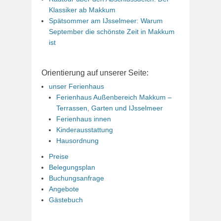
Klassiker ab Makkum
Spätsommer am IJsselmeer: Warum
September die schönste Zeit in Makkum
ist
Orientierung auf unserer Seite:
unser Ferienhaus
Ferienhaus Außenbereich Makkum –
Terrassen, Garten und IJsselmeer
Ferienhaus innen
Kinderausstattung
Hausordnung
Preise
Belegungsplan
Buchungsanfrage
Angebote
Gästebuch