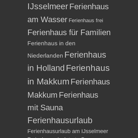
IJsselmeer
Ferienhaus
am Wasser
Ferienhaus frei
Ferienhaus für Familien
Ferienhaus in den
Ferienhaus
Niederlanden
in Holland
Ferienhaus
in Makkum
Ferienhaus
Makkum
Ferienhaus
mit Sauna
Ferienhausurlaub
Ferienhausurlaub am IJsselmeer