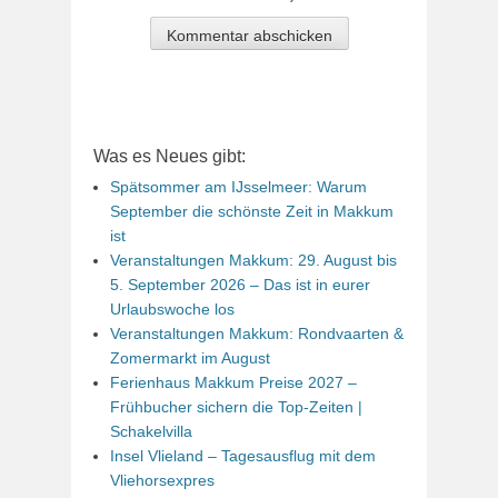
Was es Neues gibt:
Spätsommer am IJsselmeer: Warum
September die schönste Zeit in Makkum
ist
Veranstaltungen Makkum: 29. August bis
5. September 2026 – Das ist in eurer
Urlaubswoche los
Veranstaltungen Makkum: Rondvaarten &
Zomermarkt im August
Ferienhaus Makkum Preise 2027 –
Frühbucher sichern die Top-Zeiten |
Schakelvilla
Insel Vlieland – Tagesausflug mit dem
Vliehorsexpres