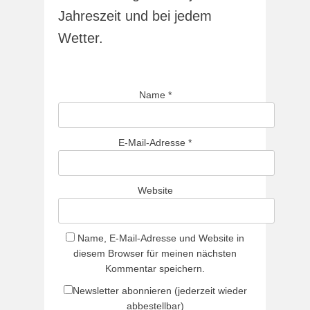
Jahreszeit und bei jedem
Wetter.
Name
*
E-Mail-Adresse
*
Website
Name, E-Mail-Adresse und Website in
diesem Browser für meinen nächsten
Kommentar speichern.
Newsletter abonnieren (jederzeit wieder
abbestellbar)