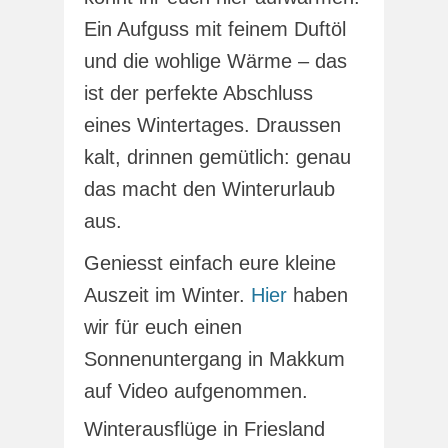
Ein Aufguss mit feinem Duftöl
und die wohlige Wärme – das
ist der perfekte Abschluss
eines Wintertages. Draussen
kalt, drinnen gemütlich: genau
das macht den Winterurlaub
aus.
Geniesst einfach eure kleine
Auszeit im Winter.
Hier
haben
wir für euch einen
Sonnenuntergang in Makkum
auf Video aufgenommen.
Winterausflüge in Friesland