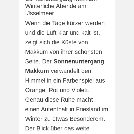
Winterliche Abende am
IJsselmeer
Wenn die Tage kürzer werden
und die Luft klar und kalt ist,
zeigt sich die Küste von
Makkum von ihrer schönsten
Seite. Der
Sonnenuntergang
Makkum
verwandelt den
Himmel in ein Farbenspiel aus
Orange, Rot und Violett.
Genau diese Ruhe macht
einen Aufenthalt in Friesland im
Winter zu etwas Besonderem.
Der Blick über das weite