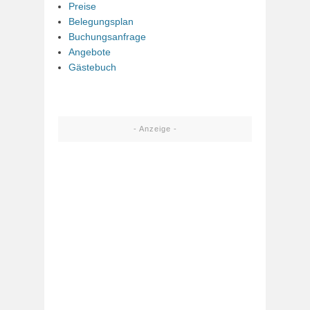
Preise
Belegungsplan
Buchungsanfrage
Angebote
Gästebuch
- Anzeige -