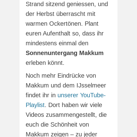
Strand sitzend geniessen, und
der Herbst überrascht mit
warmen Ockertönen. Plant
euren Aufenthalt so, dass ihr
mindestens einmal den
Sonnenuntergang Makkum
erleben könnt.
Noch mehr Eindrücke von
Makkum und dem IJsselmeer
findet ihr in
unserer YouTube-
Playlist
. Dort haben wir viele
Videos zusammengestellt, die
euch die Schönheit von
Makkum zeigen – zu jeder