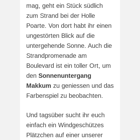
mag, geht ein Stück südlich
zum Strand bei der Holle
Poarte. Von dort habt ihr einen
ungestörten Blick auf die
untergehende Sonne. Auch die
Strandpromenade am
Boulevard ist ein toller Ort, um
den
Sonnenuntergang
Makkum
zu geniessen und das
Farbenspiel zu beobachten.
Und tagsüber sucht ihr euch
einfach ein Windgeschützes
Plätzchen auf einer unserer