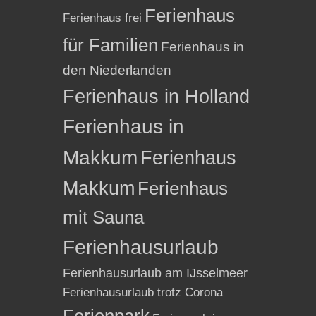
Ferienhaus
Ferienhaus frei
für Familien
Ferienhaus in
den Niederlanden
Ferienhaus in Holland
Ferienhaus in
Makkum
Ferienhaus
Makkum
Ferienhaus
mit Sauna
Ferienhausurlaub
Ferienhausurlaub am IJsselmeer
Ferienhausurlaub trotz Corona