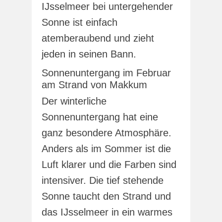
IJsselmeer bei untergehender
Sonne ist einfach
atemberaubend und zieht
jeden in seinen Bann.
Sonnenuntergang im Februar
am Strand von Makkum
Der winterliche
Sonnenuntergang hat eine
ganz besondere Atmosphäre.
Anders als im Sommer ist die
Luft klarer und die Farben sind
intensiver. Die tief stehende
Sonne taucht den Strand und
das IJsselmeer in ein warmes