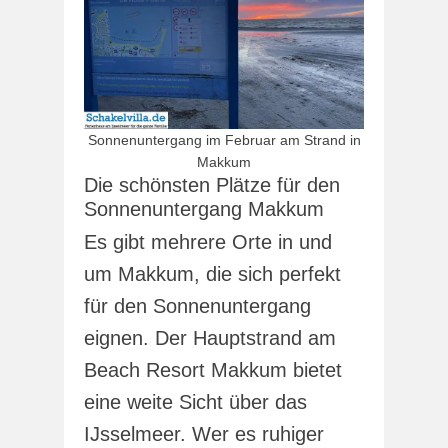
Sonnenuntergang im Februar am Strand in
Makkum
Die schönsten Plätze für den
Sonnenuntergang Makkum
Es gibt mehrere Orte in und
um Makkum, die sich perfekt
für den Sonnenuntergang
eignen. Der Hauptstrand am
Beach Resort Makkum bietet
eine weite Sicht über das
IJsselmeer. Wer es ruhiger