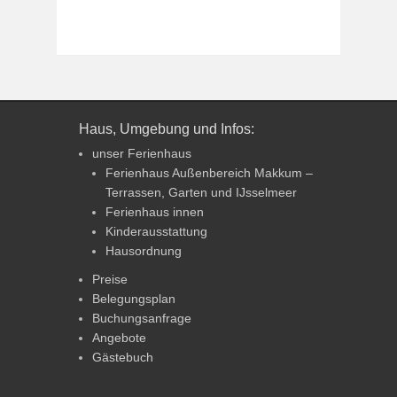
Haus, Umgebung und Infos:
unser Ferienhaus
Ferienhaus Außenbereich Makkum –
Terrassen, Garten und IJsselmeer
Ferienhaus innen
Kinderausstattung
Hausordnung
Preise
Belegungsplan
Buchungsanfrage
Angebote
Gästebuch