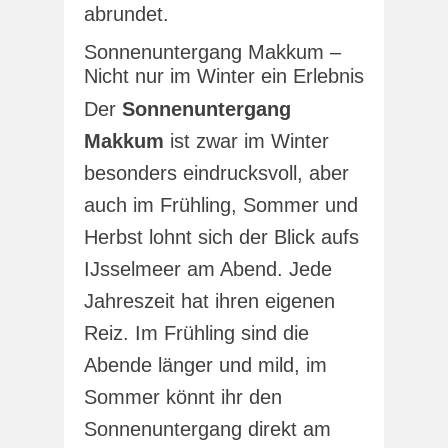
abrundet.
Sonnenuntergang Makkum –
Nicht nur im Winter ein Erlebnis
Der
Sonnenuntergang
Makkum
ist zwar im Winter
besonders eindrucksvoll, aber
auch im Frühling, Sommer und
Herbst lohnt sich der Blick aufs
IJsselmeer am Abend. Jede
Jahreszeit hat ihren eigenen
Reiz. Im Frühling sind die
Abende länger und mild, im
Sommer könnt ihr den
Sonnenuntergang direkt am