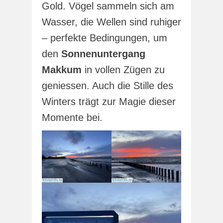
Gold. Vögel sammeln sich am
Wasser, die Wellen sind ruhiger
– perfekte Bedingungen, um
den
Sonnenuntergang
Makkum
in vollen Zügen zu
geniessen. Auch die Stille des
Winters trägt zur Magie dieser
Momente bei.