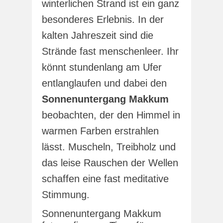
winterlichen Strand ist ein ganz
besonderes Erlebnis. In der
kalten Jahreszeit sind die
Strände fast menschenleer. Ihr
könnt stundenlang am Ufer
entlanglaufen und dabei den
Sonnenuntergang Makkum
beobachten, der den Himmel in
warmen Farben erstrahlen
lässt. Muscheln, Treibholz und
das leise Rauschen der Wellen
schaffen eine fast meditative
Stimmung.
Sonnenuntergang Makkum