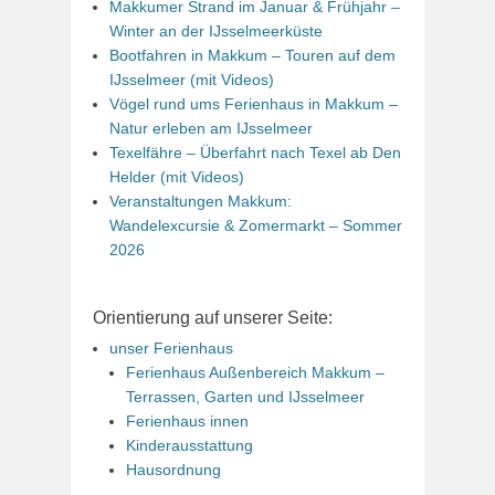
Makkumer Strand im Januar & Frühjahr –
Winter an der IJsselmeerküste
Bootfahren in Makkum – Touren auf dem
IJsselmeer (mit Videos)
Vögel rund ums Ferienhaus in Makkum –
Natur erleben am IJsselmeer
Texelfähre – Überfahrt nach Texel ab Den
Helder (mit Videos)
Veranstaltungen Makkum:
Wandelexcursie & Zomermarkt – Sommer
2026
Orientierung auf unserer Seite:
unser Ferienhaus
Ferienhaus Außenbereich Makkum –
Terrassen, Garten und IJsselmeer
Ferienhaus innen
Kinderausstattung
Hausordnung