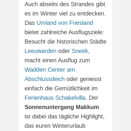
Auch abseits des Strandes gibt
es im Winter viel zu entdecken.
Das
Umland von Friesland
bietet zahlreiche Ausflugsziele:
Besucht die historischen Städte
Leeuwarden
oder
Sneek
,
macht einen Ausflug zum
Wadden Center am
Abschlussdeich
oder geniesst
einfach die Gemütlichkeit im
Ferienhaus Schakelvilla
. Der
Sonnenuntergang Makkum
ist dabei das tägliche Highlight,
das euren Winterurlaub