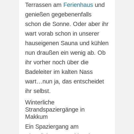
Terrassen am
Ferienhaus
und
genießen gegebenenfalls
schon die Sonne. Oder aber ihr
wart vorab schon in unserer
hauseigenen Sauna und kühlen
nun draußen ein wenig ab. Ob
ihr vorher noch über die
Badeleiter im kalten Nass
wart…nun ja, das entscheidet
ihr selbst.
Winterliche
Strandspaziergänge in
Makkum
Ein Spaziergang am