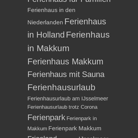
Ferienhaus in den
Ferienhaus
Niederlanden
in Holland
Ferienhaus
in Makkum
Ferienhaus Makkum
Ferienhaus mit Sauna
Ferienhausurlaub
Ferienhausurlaub am IJsselmeer
Ferienhausurlaub trotz Corona
Ferienpark
Ferienpark in
Ferienpark Makkum
Makkum