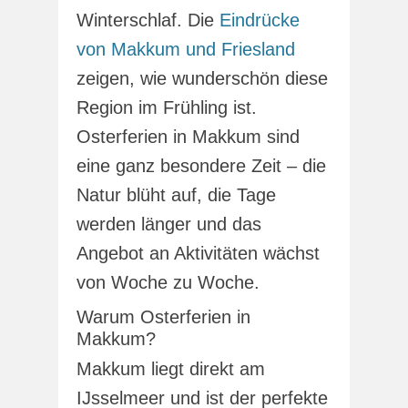
Winterschlaf. Die
Eindrücke
von Makkum und Friesland
zeigen, wie wunderschön diese
Region im Frühling ist.
Osterferien in Makkum sind
eine ganz besondere Zeit – die
Natur blüht auf, die Tage
werden länger und das
Angebot an Aktivitäten wächst
von Woche zu Woche.
Warum Osterferien in
Makkum?
Makkum liegt direkt am
IJsselmeer und ist der perfekte