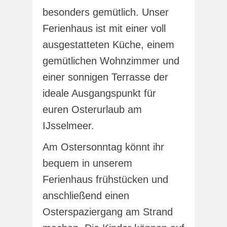
besonders gemütlich. Unser
Ferienhaus ist mit einer voll
ausgestatteten Küche, einem
gemütlichen Wohnzimmer und
einer sonnigen Terrasse der
ideale Ausgangspunkt für
euren Osterurlaub am
IJsselmeer.
Am Ostersonntag könnt ihr
bequem in unserem
Ferienhaus frühstücken und
anschließend einen
Osterspaziergang am Strand