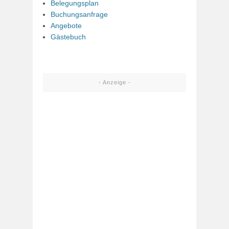
Belegungsplan
Buchungsanfrage
Angebote
Gästebuch
- Anzeige -