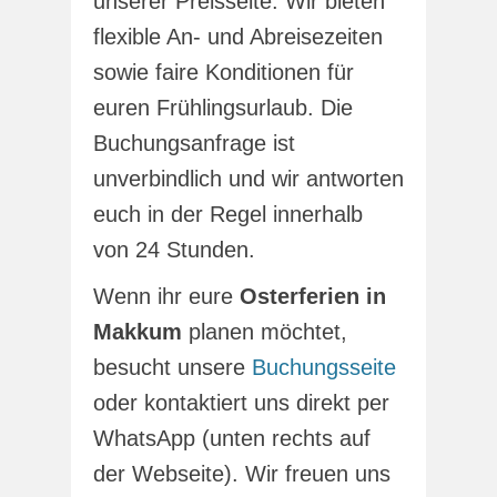
unserer Preisseite. Wir bieten
flexible An- und Abreisezeiten
sowie faire Konditionen für
euren Frühlingsurlaub. Die
Buchungsanfrage ist
unverbindlich und wir antworten
euch in der Regel innerhalb
von 24 Stunden.
Wenn ihr eure
Osterferien in
Makkum
planen möchtet,
besucht unsere
Buchungsseite
oder kontaktiert uns direkt per
WhatsApp (unten rechts auf
der Webseite). Wir freuen uns