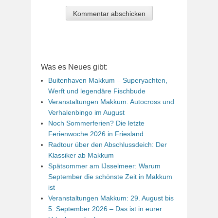
Was es Neues gibt:
Buitenhaven Makkum – Superyachten,
Werft und legendäre Fischbude
Veranstaltungen Makkum: Autocross und
Verhalenbingo im August
Noch Sommerferien? Die letzte
Ferienwoche 2026 in Friesland
Radtour über den Abschlussdeich: Der
Klassiker ab Makkum
Spätsommer am IJsselmeer: Warum
September die schönste Zeit in Makkum
ist
Veranstaltungen Makkum: 29. August bis
5. September 2026 – Das ist in eurer