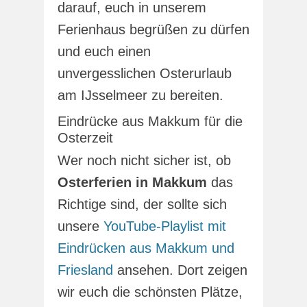
darauf, euch in unserem
Ferienhaus begrüßen zu dürfen
und euch einen
unvergesslichen Osterurlaub
am IJsselmeer zu bereiten.
Eindrücke aus Makkum für die
Osterzeit
Wer noch nicht sicher ist, ob
Osterferien in Makkum
das
Richtige sind, der sollte sich
unsere
YouTube-Playlist mit
Eindrücken aus Makkum und
Friesland
ansehen. Dort zeigen
wir euch die schönsten Plätze,