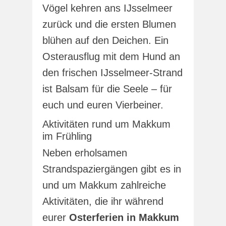
Vögel kehren ans IJsselmeer
zurück und die ersten Blumen
blühen auf den Deichen. Ein
Osterausflug mit dem Hund an
den frischen IJsselmeer-Strand
ist Balsam für die Seele – für
euch und euren Vierbeiner.
Aktivitäten rund um Makkum
im Frühling
Neben erholsamen
Strandspaziergängen gibt es in
und um Makkum zahlreiche
Aktivitäten, die ihr während
eurer
Osterferien in Makkum