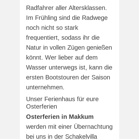
Radfahrer aller Altersklassen.
Im Frühling sind die Radwege
noch nicht so stark
frequentiert, sodass ihr die
Natur in vollen Zügen genießen
könnt. Wer lieber auf dem
Wasser unterwegs ist, kann die
ersten Bootstouren der Saison
unternehmen.
Unser Ferienhaus für eure
Osterferien
Osterferien in Makkum
werden mit einer Übernachtung
bei uns in der Schakelvilla