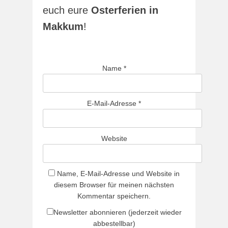
euch eure
Osterferien in
Makkum
!
Name
*
E-Mail-Adresse
*
Website
Name, E-Mail-Adresse und Website in
diesem Browser für meinen nächsten
Kommentar speichern.
Newsletter abonnieren (jederzeit wieder
abbestellbar)