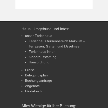
Haus, Umgebung und Infos:
unser Ferienhaus
Ferienhaus Außenbereich Makkum –
Terrassen, Garten und IJsselmeer
Ferienhaus innen
Kinderausstattung
Hausordnung
Preise
Belegungsplan
Buchungsanfrage
Angebote
Gästebuch
Alles Wichtige für Ihre Buchung: