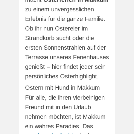
zu einem unvergesslichen
Erlebnis für die ganze Familie.
Ob ihr nun Ostereier im
Strandkorb sucht oder die
ersten Sonnenstrahlen auf der
Terrasse unseres Ferienhauses
genießt – hier findet jeder sein
persönliches Osterhighlight.
Ostern mit Hund in Makkum
Für alle, die ihren vierbeinigen
Freund mit in den Urlaub
nehmen möchten, ist Makkum
ein wahres Paradies. Das