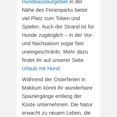
Hundeauslaufgebiet
in der
Nähe des Ferienparks bietet
viel Platz zum Toben und
Spielen. Auch der Strand ist für
Hunde zugänglich – in der Vor-
und Nachsaison sogar fast
uneingeschränkt. Mehr dazu
findet ihr auf unserer Seite
Urlaub mit Hund
.
Während der Osterferien in
Makkum könnt ihr wunderbare
Spaziergänge entlang der
Küste unternehmen. Die Natur
erwacht zu neuem Leben, die