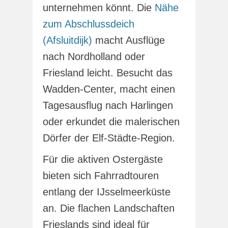
unternehmen könnt. Die
Nähe
zum Abschlussdeich
(Afsluitdijk)
macht Ausflüge
nach Nordholland oder
Friesland leicht. Besucht das
Wadden-Center, macht einen
Tagesausflug nach Harlingen
oder erkundet die malerischen
Dörfer der Elf-Städte-Region.
Für die aktiven Ostergäste
bieten sich Fahrradtouren
entlang der IJsselmeerküste
an. Die flachen Landschaften
Frieslands sind ideal für