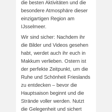
die besten Aktivitäten und die
besondere Atmosphäre dieser
einzigartigen Region am
IJsselmeer.
Wir sind sicher: Nachdem ihr
die Bilder und Videos gesehen
habt, werdet auch ihr euch in
Makkum verlieben. Ostern ist
der perfekte Zeitpunkt, um die
Ruhe und Schönheit Frieslands
zu entdecken – bevor die
Hauptsaison beginnt und die
Strände voller werden. Nutzt
die Gelegenheit und sichert