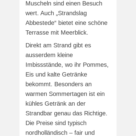
Muscheln sind einen Besuch
wert. Auch „Strandslag
Abbestede“ bietet eine schöne
Terrasse mit Meerblick.
Direkt am Strand gibt es
ausserdem kleine
Imbissstände, wo ihr Pommes,
Eis und kalte Getränke
bekommt. Besonders an
warmen Sommertagen ist ein
kühles Getränk an der
Strandbar genau das Richtige.
Die Preise sind typisch
nordholländisch – fair und