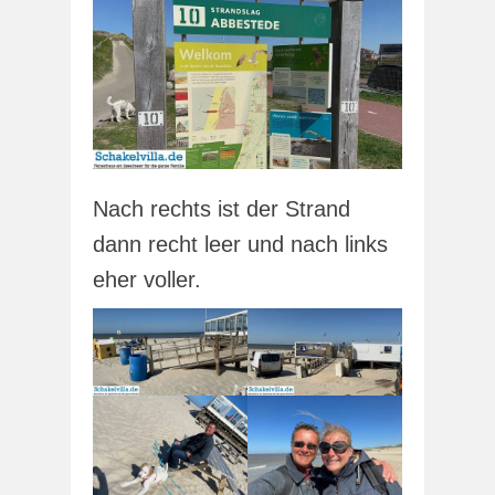
Nach rechts ist der Strand
dann recht leer und nach links
eher voller.