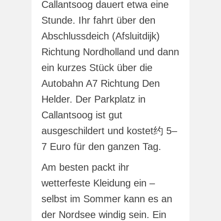
Callantsoog dauert etwa eine
Stunde. Ihr fahrt über den
Abschlussdeich (Afsluitdijk)
Richtung Nordholland und dann
ein kurzes Stück über die
Autobahn A7 Richtung Den
Helder. Der Parkplatz in
Callantsoog ist gut
ausgeschildert und kostet约 5–
7 Euro für den ganzen Tag.
Am besten packt ihr
wetterfeste Kleidung ein –
selbst im Sommer kann es an
der Nordsee windig sein. Ein