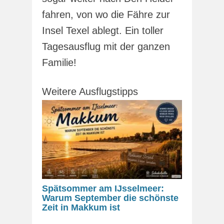
fahren, von wo die Fähre zur
Insel Texel ablegt. Ein toller
Tagesausflug mit der ganzen
Familie!
Weitere Ausflugstipps
Spätsommer am IJsselmeer:
Warum September die schönste
Zeit in Makkum ist