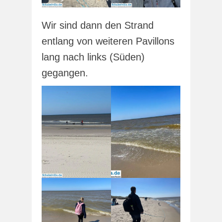
Wir sind dann den Strand
entlang von weiteren Pavillons
lang nach links (Süden)
gegangen.