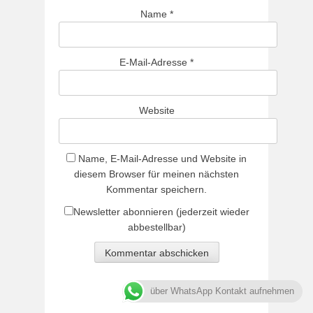
Name
*
E-Mail-Adresse
*
Website
Name, E-Mail-Adresse und Website in
diesem Browser für meinen nächsten
Kommentar speichern.
Newsletter abonnieren (jederzeit wieder
abbestellbar)
über WhatsApp Kontakt aufnehmen