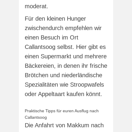
moderat.
Für den kleinen Hunger
zwischendurch empfehlen wir
einen Besuch im Ort
Callantsoog selbst. Hier gibt es
einen Supermarkt und mehrere
Bäckereien, in denen ihr frische
Brötchen und niederländische
Spezialitäten wie Stroopwafels
oder Appeltaart kaufen könnt.
Praktische Tipps für euren Ausflug nach
Callantsoog
Die Anfahrt von Makkum nach