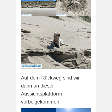
Auf dem Rückweg sind wir
dann an dieser
Aussichtsplattform
vorbeigekommen.