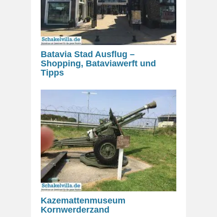
Batavia Stad Ausflug –
Shopping, Bataviawerft und
Tipps
Kazemattenmuseum
Kornwerderzand