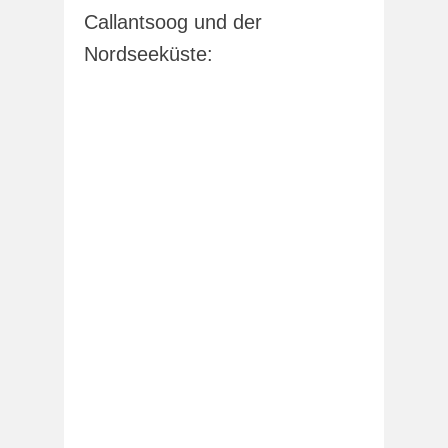
Callantsoog und der
Nordseeküste: