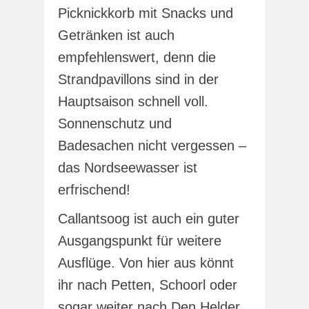
Picknickkorb mit Snacks und
Getränken ist auch
empfehlenswert, denn die
Strandpavillons sind in der
Hauptsaison schnell voll.
Sonnenschutz und
Badesachen nicht vergessen –
das Nordseewasser ist
erfrischend!
Callantsoog ist auch ein guter
Ausgangspunkt für weitere
Ausflüge. Von hier aus könnt
ihr nach Petten, Schoorl oder
sogar weiter nach Den Helder