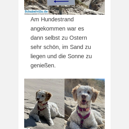
Am Hundestrand
angekommen war es
dann selbst zu Ostern
sehr schön, im Sand zu
liegen und die Sonne zu
genießen.