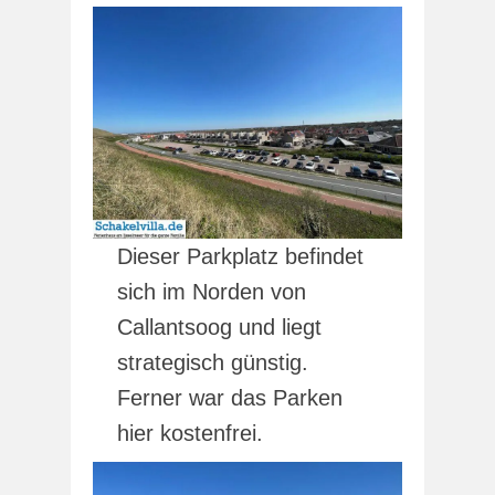
Dieser Parkplatz befindet
sich im Norden von
Callantsoog und liegt
strategisch günstig.
Ferner war das Parken
hier kostenfrei.