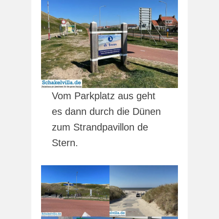
Vom Parkplatz aus geht
es dann durch die Dünen
zum Strandpavillon de
Stern.