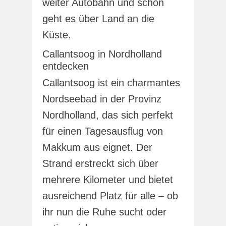
weiter Autobahn und schon
geht es über Land an die
Küste.
Callantsoog in Nordholland
entdecken
Callantsoog ist ein charmantes
Nordseebad in der Provinz
Nordholland, das sich perfekt
für einen Tagesausflug von
Makkum aus eignet. Der
Strand erstreckt sich über
mehrere Kilometer und bietet
ausreichend Platz für alle – ob
ihr nun die Ruhe sucht oder