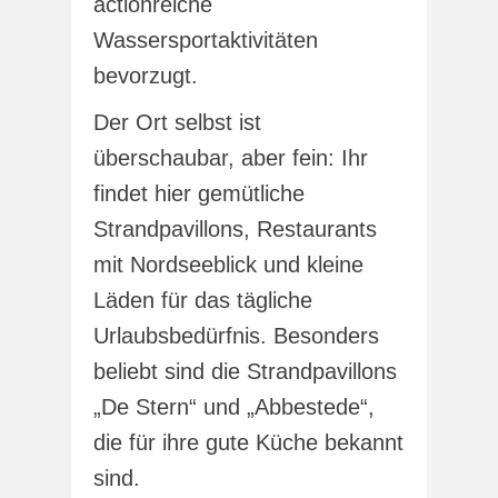
actionreiche
Wassersportaktivitäten
bevorzugt.
Der Ort selbst ist
überschaubar, aber fein: Ihr
findet hier gemütliche
Strandpavillons, Restaurants
mit Nordseeblick und kleine
Läden für das tägliche
Urlaubsbedürfnis. Besonders
beliebt sind die Strandpavillons
„De Stern“ und „Abbestede“,
die für ihre gute Küche bekannt
sind.