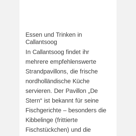
Essen und Trinken in
Callantsoog
In Callantsoog findet ihr
mehrere empfehlenswerte
Strandpavillons, die frische
nordholländische Küche
servieren. Der Pavillon „De
Stern“ ist bekannt für seine
Fischgerichte – besonders die
Kibbelinge (frittierte
Fischstückchen) und die