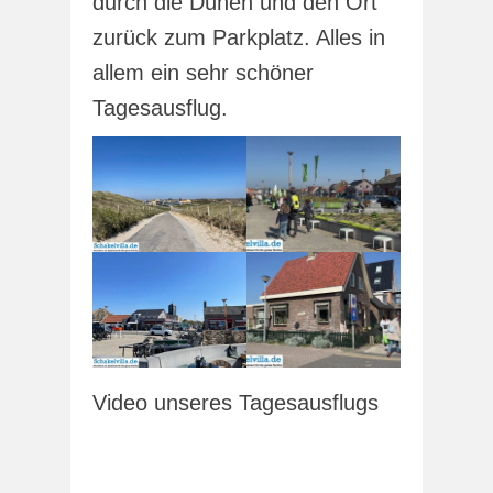
durch die Dünen und den Ort
zurück zum Parkplatz. Alles in
allem ein sehr schöner
Tagesausflug.
Video unseres Tagesausflugs