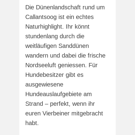
Die Dünenlandschaft rund um
Callantsoog ist ein echtes
Naturhighlight. Ihr könnt
stundenlang durch die
weitläufigen Sanddünen
wandern und dabei die frische
Nordseeluft geniessen. Für
Hundebesitzer gibt es
ausgewiesene
Hundeauslaufgebiete am
Strand – perfekt, wenn ihr
euren Vierbeiner mitgebracht
habt.