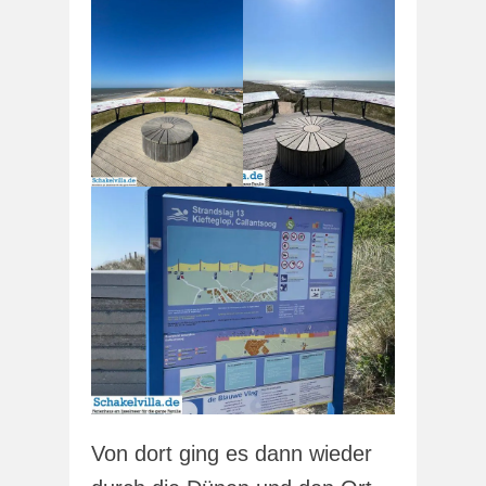
Von dort ging es dann wieder