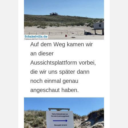
Auf dem Weg kamen wir
an dieser
Aussichtsplattform vorbei,
die wir uns später dann
noch einmal genau
angeschaut haben.