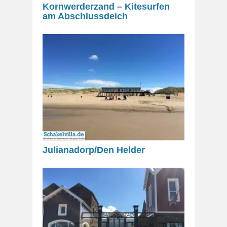
Kornwerderzand – Kitesurfen
am Abschlussdeich
Julianadorp/Den Helder