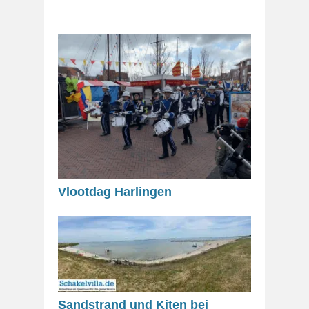
Vlootdag Harlingen
Sandstrand und Kiten bei