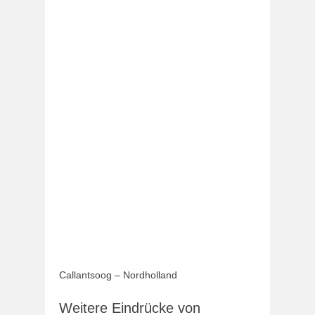
Callantsoog – Nordholland
Weitere Eindrücke von