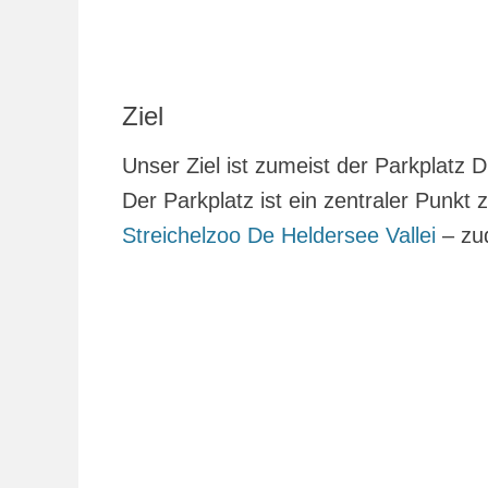
Ziel
Unser Ziel ist zumeist der Parkplatz 
Der Parkplatz ist ein zentraler Punkt
Streichelzoo De Heldersee Vallei
– zud