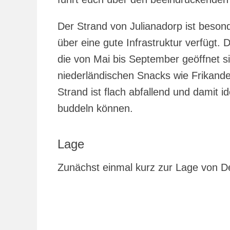
Der Strand von Julianadorp ist besond
über eine gute Infrastruktur verfügt. 
die von Mai bis September geöffnet 
niederländischen Snacks wie Frikan
Strand ist flach abfallend und damit id
buddeln können.
Lage
Zunächst einmal kurz zur Lage von D