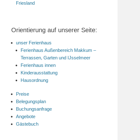
Friesland
Orientierung auf unserer Seite:
unser Ferienhaus
Ferienhaus Außenbereich Makkum –
Terrassen, Garten und IJsselmeer
Ferienhaus innen
Kinderausstattung
Hausordnung
Preise
Belegungsplan
Buchungsanfrage
Angebote
Gästebuch