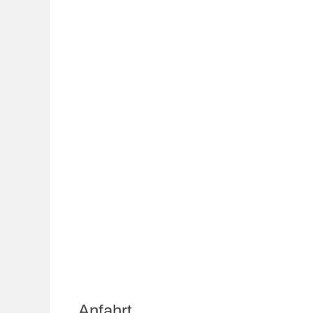
Anfahrt