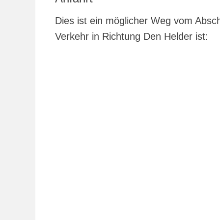
Dies ist ein möglicher Weg vom Absch
Verkehr in Richtung Den Helder ist: