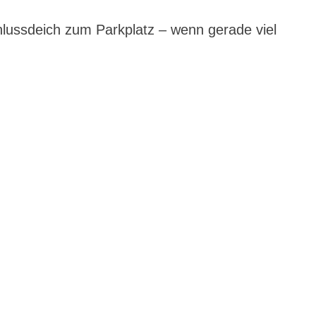
lussdeich zum Parkplatz – wenn gerade viel