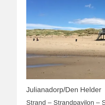
Julianadorp/Den Helder
Strand – Strandpavilon – 