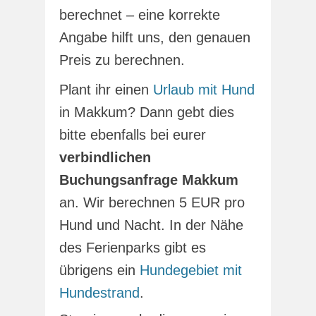
berechnet – eine korrekte
Angabe hilft uns, den genauen
Preis zu berechnen.
Plant ihr einen
Urlaub mit Hund
in Makkum? Dann gebt dies
bitte ebenfalls bei eurer
verbindlichen
Buchungsanfrage Makkum
an. Wir berechnen 5 EUR pro
Hund und Nacht. In der Nähe
des Ferienparks gibt es
übrigens ein
Hundegebiet mit
Hundestrand
.