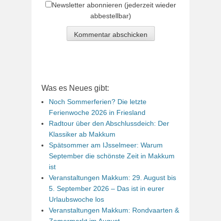
Newsletter abonnieren (jederzeit wieder
abbestellbar)
Was es Neues gibt:
Noch Sommerferien? Die letzte
Ferienwoche 2026 in Friesland
Radtour über den Abschlussdeich: Der
Klassiker ab Makkum
Spätsommer am IJsselmeer: Warum
September die schönste Zeit in Makkum
ist
Veranstaltungen Makkum: 29. August bis
5. September 2026 – Das ist in eurer
Urlaubswoche los
Veranstaltungen Makkum: Rondvaarten &