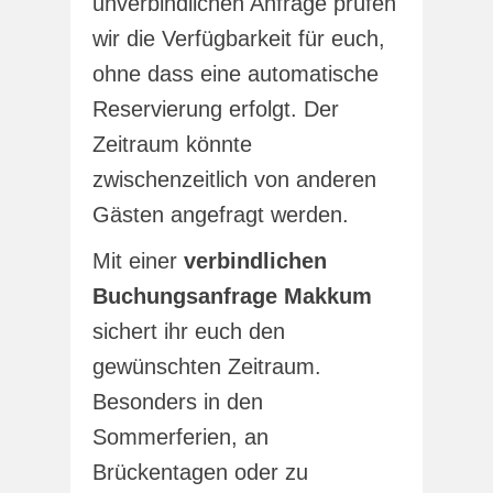
unverbindlichen Anfrage prüfen
wir die Verfügbarkeit für euch,
ohne dass eine automatische
Reservierung erfolgt. Der
Zeitraum könnte
zwischenzeitlich von anderen
Gästen angefragt werden.
Mit einer
verbindlichen
Buchungsanfrage Makkum
sichert ihr euch den
gewünschten Zeitraum.
Besonders in den
Sommerferien, an
Brückentagen oder zu