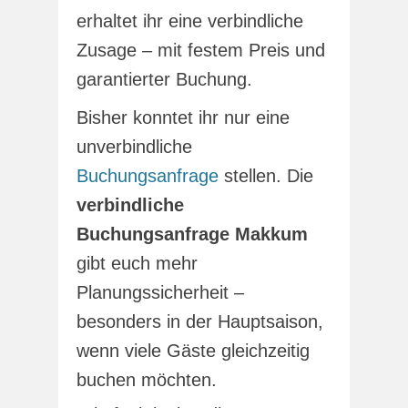
erhaltet ihr eine verbindliche
Zusage – mit festem Preis und
garantierter Buchung.
Bisher konntet ihr nur eine
unverbindliche
Buchungsanfrage
stellen. Die
verbindliche
Buchungsanfrage Makkum
gibt euch mehr
Planungssicherheit –
besonders in der Hauptsaison,
wenn viele Gäste gleichzeitig
buchen möchten.