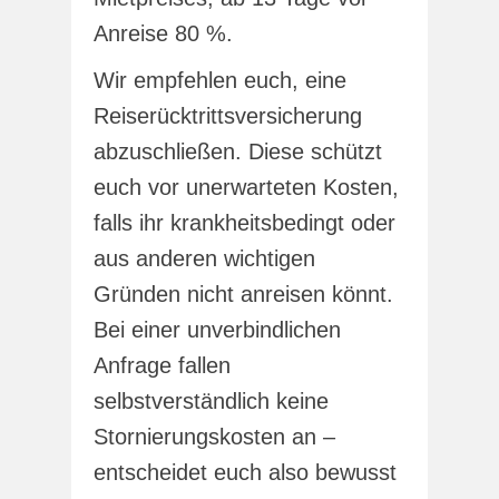
Anreise 80 %.
Wir empfehlen euch, eine
Reiserücktrittsversicherung
abzuschließen. Diese schützt
euch vor unerwarteten Kosten,
falls ihr krankheitsbedingt oder
aus anderen wichtigen
Gründen nicht anreisen könnt.
Bei einer unverbindlichen
Anfrage fallen
selbstverständlich keine
Stornierungskosten an –
entscheidet euch also bewusst