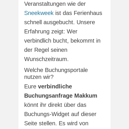
Veranstaltungen wie der
Sneekweek
ist das Ferienhaus
schnell ausgebucht. Unsere
Erfahrung zeigt: Wer
verbindlich bucht, bekommt in
der Regel seinen
Wunschzeitraum.
Welche Buchungsportale
nutzen wir?
Eure
verbindliche
Buchungsanfrage Makkum
könnt ihr direkt über das
Buchungs-Widget auf dieser
Seite stellen. Es wird von