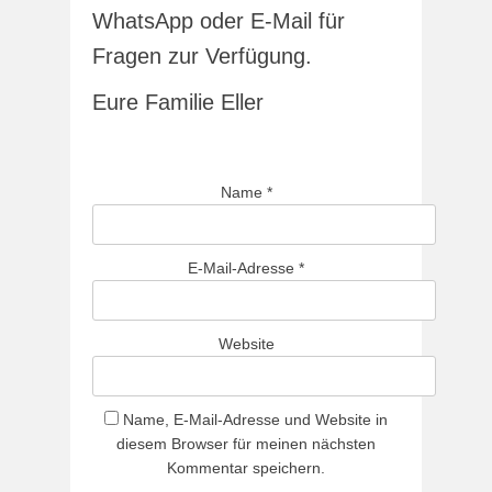
WhatsApp oder E-Mail für
Fragen zur Verfügung.
Eure Familie Eller
Name
*
E-Mail-Adresse
*
Website
Name, E-Mail-Adresse und Website in
diesem Browser für meinen nächsten
Kommentar speichern.