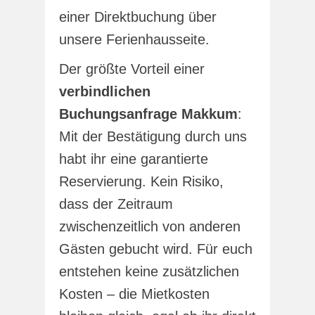
einer Direktbuchung über
unsere Ferienhausseite.
Der größte Vorteil einer
verbindlichen
Buchungsanfrage Makkum
:
Mit der Bestätigung durch uns
habt ihr eine garantierte
Reservierung. Kein Risiko,
dass der Zeitraum
zwischenzeitlich von anderen
Gästen gebucht wird. Für euch
entstehen keine zusätzlichen
Kosten – die Mietkosten