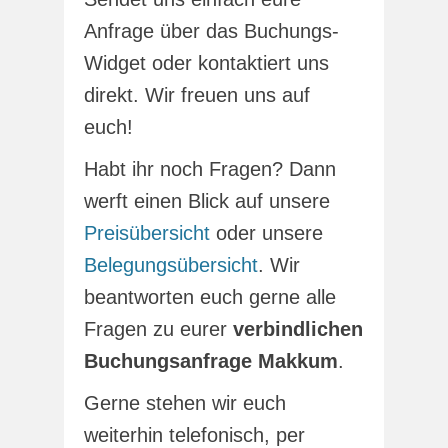
Anfrage über das Buchungs-
Widget oder kontaktiert uns
direkt. Wir freuen uns auf
euch!
Habt ihr noch Fragen? Dann
werft einen Blick auf unsere
Preisübersicht
oder unsere
Belegungsübersicht
. Wir
beantworten euch gerne alle
Fragen zu eurer
verbindlichen
Buchungsanfrage Makkum
.
Gerne stehen wir euch
weiterhin telefonisch, per