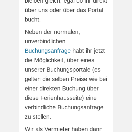
bleiben gleich, egal ob ihr direkt
über uns oder über das Portal
bucht.
Neben der normalen,
unverbindlichen
Buchungsanfrage
habt ihr jetzt
die Möglichkeit, über eines
unserer Buchungsportale (es
gelten die selben Preise wie bei
einer direkten Buchung über
diese Ferienhausseite) eine
verbindliche Buchungsanfrage
zu stellen.
Wir als Vermieter haben dann