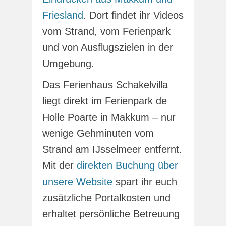
Friesland
. Dort findet ihr Videos
vom Strand, vom Ferienpark
und von Ausflugszielen in der
Umgebung.
Das Ferienhaus Schakelvilla
liegt direkt im Ferienpark de
Holle Poarte in Makkum – nur
wenige Gehminuten vom
Strand am IJsselmeer entfernt.
Mit der
direkten Buchung über
unsere Website
spart ihr euch
zusätzliche Portalkosten und
erhaltet persönliche Betreuung