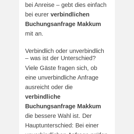
bei Anreise – gebt dies einfach
bei eurer
verbindlichen
Buchungsanfrage Makkum
mit an.
Verbindlich oder unverbindlich
– was ist der Unterschied?
Viele Gäste fragen sich, ob
eine unverbindliche Anfrage
ausreicht oder die
verbindliche
Buchungsanfrage Makkum
die bessere Wahl ist. Der
Hauptunterschied: Bei einer