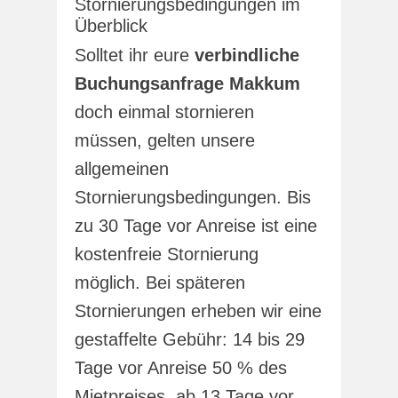
Stornierungsbedingungen im
Überblick
Solltet ihr eure
verbindliche
Buchungsanfrage Makkum
doch einmal stornieren
müssen, gelten unsere
allgemeinen
Stornierungsbedingungen. Bis
zu 30 Tage vor Anreise ist eine
kostenfreie Stornierung
möglich. Bei späteren
Stornierungen erheben wir eine
gestaffelte Gebühr: 14 bis 29
Tage vor Anreise 50 % des
Mietpreises, ab 13 Tage vor