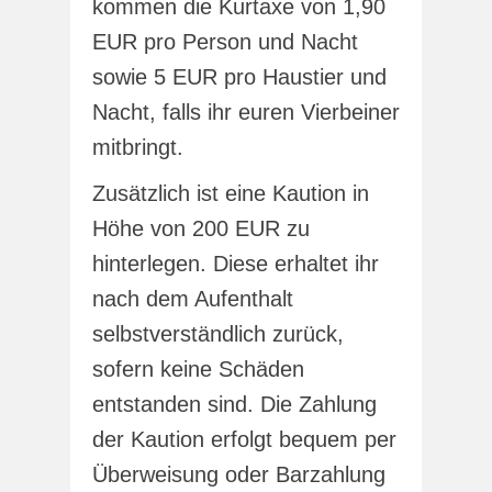
kommen die Kurtaxe von 1,90
EUR pro Person und Nacht
sowie 5 EUR pro Haustier und
Nacht, falls ihr euren Vierbeiner
mitbringt.
Zusätzlich ist eine Kaution in
Höhe von 200 EUR zu
hinterlegen. Diese erhaltet ihr
nach dem Aufenthalt
selbstverständlich zurück,
sofern keine Schäden
entstanden sind. Die Zahlung
der Kaution erfolgt bequem per
Überweisung oder Barzahlung