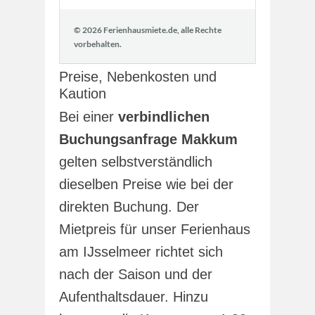
Preise, Nebenkosten und
Kaution
Bei einer
verbindlichen
Buchungsanfrage Makkum
gelten selbstverständlich
dieselben Preise wie bei der
direkten Buchung. Der
Mietpreis für unser Ferienhaus
am IJsselmeer richtet sich
nach der Saison und der
Aufenthaltsdauer. Hinzu