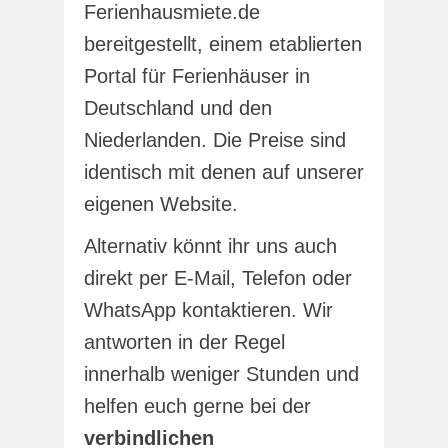
Ferienhausmiete.de
bereitgestellt, einem etablierten
Portal für Ferienhäuser in
Deutschland und den
Niederlanden. Die Preise sind
identisch mit denen auf unserer
eigenen Website.
Alternativ könnt ihr uns auch
direkt per E-Mail, Telefon oder
WhatsApp kontaktieren. Wir
antworten in der Regel
innerhalb weniger Stunden und
helfen euch gerne bei der
verbindlichen