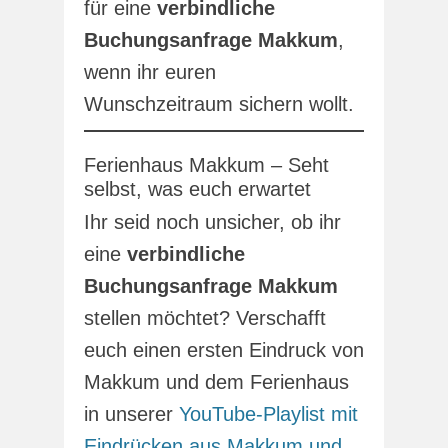
für eine
verbindliche
Buchungsanfrage Makkum
,
wenn ihr euren
Wunschzeitraum sichern wollt.
Ferienhaus Makkum – Seht
selbst, was euch erwartet
Ihr seid noch unsicher, ob ihr
eine
verbindliche
Buchungsanfrage Makkum
stellen möchtet? Verschafft
euch einen ersten Eindruck von
Makkum und dem Ferienhaus
in unserer
YouTube-Playlist mit
Eindrücken aus Makkum und