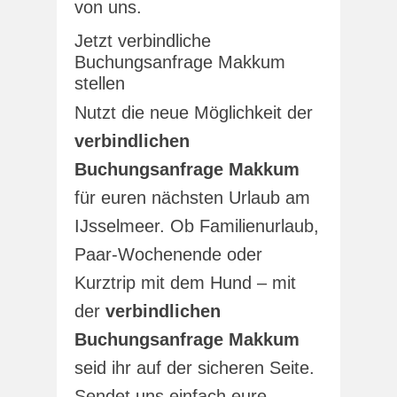
von uns.
Jetzt verbindliche
Buchungsanfrage Makkum
stellen
Nutzt die neue Möglichkeit der
verbindlichen
Buchungsanfrage Makkum
für euren nächsten Urlaub am
IJsselmeer. Ob Familienurlaub,
Paar-Wochenende oder
Kurztrip mit dem Hund – mit
der
verbindlichen
Buchungsanfrage Makkum
seid ihr auf der sicheren Seite.
Sendet uns einfach eure