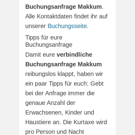
Buchungsanfrage Makkum
.
Alle Kontaktdaten findet ihr auf
unserer
Buchungsseite
.
Tipps für eure
Buchungsanfrage
Damit eure
verbindliche
Buchungsanfrage Makkum
reibungslos klappt, haben wir
ein paar Tipps für euch: Gebt
bei der Anfrage immer die
genaue Anzahl der
Erwachsenen, Kinder und
Haustiere an. Die Kurtaxe wird
pro Person und Nacht