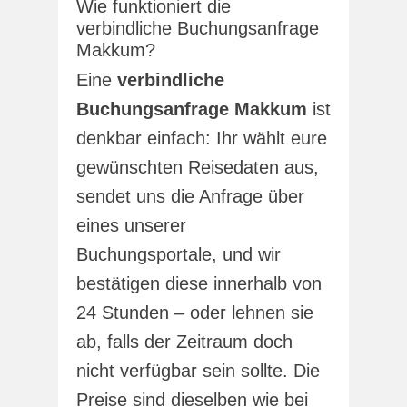
Wie funktioniert die
verbindliche Buchungsanfrage
Makkum?
Eine
verbindliche
Buchungsanfrage Makkum
ist
denkbar einfach: Ihr wählt eure
gewünschten Reisedaten aus,
sendet uns die Anfrage über
eines unserer
Buchungsportale, und wir
bestätigen diese innerhalb von
24 Stunden – oder lehnen sie
ab, falls der Zeitraum doch
nicht verfügbar sein sollte. Die
Preise sind dieselben wie bei