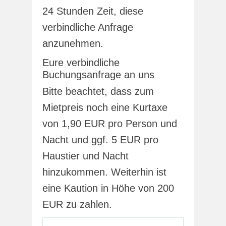
24 Stunden Zeit, diese
verbindliche Anfrage
anzunehmen.
Eure verbindliche
Buchungsanfrage an uns
Bitte beachtet, dass zum
Mietpreis noch eine Kurtaxe
von 1,90 EUR pro Person und
Nacht und ggf. 5 EUR pro
Haustier und Nacht
hinzukommen. Weiterhin ist
eine Kaution in Höhe von 200
EUR zu zahlen.