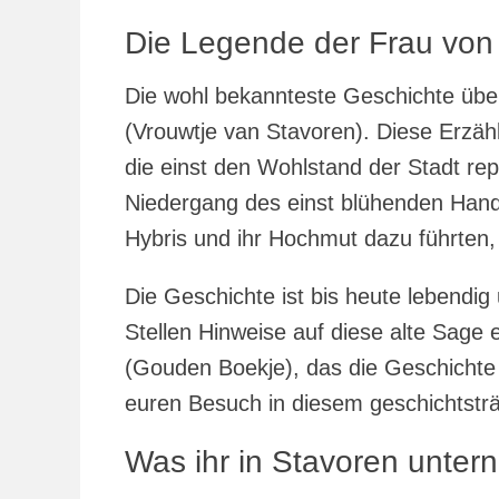
Die Legende der Frau von
Die wohl bekannteste Geschichte übe
(Vrouwtje van Stavoren). Diese Erzäh
die einst den Wohlstand der Stadt rep
Niedergang des einst blühenden Hande
Hybris und ihr Hochmut dazu führten,
Die Geschichte ist bis heute lebendig
Stellen Hinweise auf diese alte Sage
(Gouden Boekje), das die Geschichte 
euren Besuch in diesem geschichtsträ
Was ihr in Stavoren unte