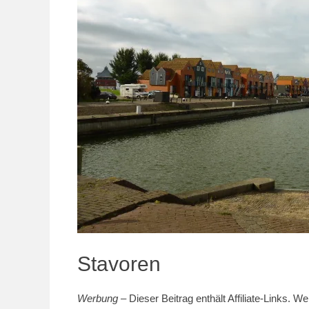
Stavoren
Werbung
– Dieser Beitrag enthält Affiliate-Links. We