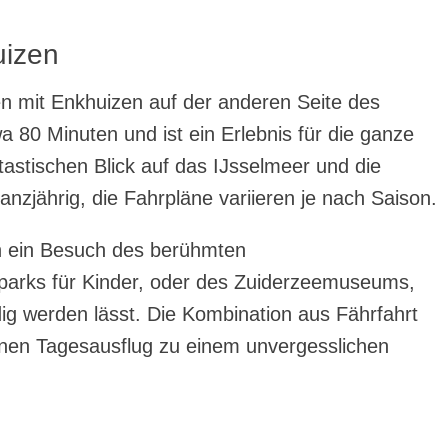
uizen
en mit Enkhuizen auf der anderen Seite des
a 80 Minuten und ist ein Erlebnis für die ganze
ntastischen Blick auf das IJsselmeer und die
anzjährig, die Fahrpläne variieren je nach Saison.
h ein Besuch des berühmten
parks für Kinder, oder des Zuiderzeemuseums,
ig werden lässt. Die Kombination aus Fährfahrt
nen Tagesausflug zu einem unvergesslichen