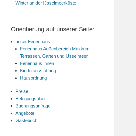
Winter an der IJsselmeerküste
Orientierung auf unserer Seite:
unser Ferienhaus
Ferienhaus Außenbereich Makkum –
Terrassen, Garten und IJsselmeer
Ferienhaus innen
Kinderausstattung
Hausordnung
Preise
Belegungsplan
Buchungsanfrage
Angebote
Gästebuch