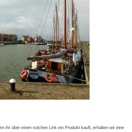
nn ihr über einen solchen Link ein Produkt kauft, erhalten wir eine