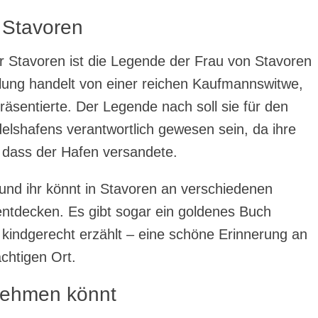
 Stavoren
r Stavoren ist die Legende der Frau von Stavoren
lung handelt von einer reichen Kaufmannswitwe,
räsentierte. Der Legende nach soll sie für den
lshafens verantwortlich gewesen sein, da ihre
 dass der Hafen versandete.
 und ihr könnt in Stavoren an verschiedenen
 entdecken. Es gibt sogar ein goldenes Buch
kindgerecht erzählt – eine schöne Erinnerung an
chtigen Ort.
rnehmen könnt