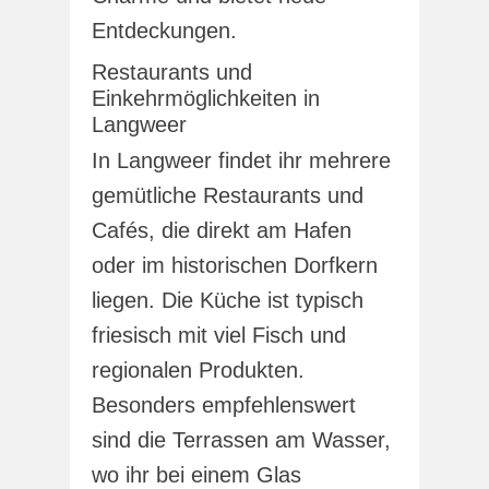
Entdeckungen.
Restaurants und
Einkehrmöglichkeiten in
Langweer
In Langweer findet ihr mehrere
gemütliche Restaurants und
Cafés, die direkt am Hafen
oder im historischen Dorfkern
liegen. Die Küche ist typisch
friesisch mit viel Fisch und
regionalen Produkten.
Besonders empfehlenswert
sind die Terrassen am Wasser,
wo ihr bei einem Glas