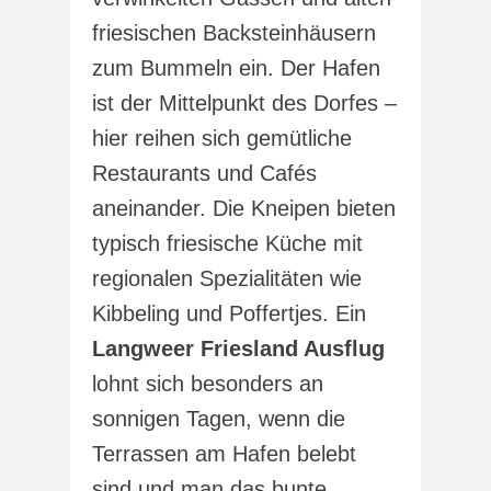
friesischen Backsteinhäusern
zum Bummeln ein. Der Hafen
ist der Mittelpunkt des Dorfes –
hier reihen sich gemütliche
Restaurants und Cafés
aneinander. Die Kneipen bieten
typisch friesische Küche mit
regionalen Spezialitäten wie
Kibbeling und Poffertjes. Ein
Langweer Friesland Ausflug
lohnt sich besonders an
sonnigen Tagen, wenn die
Terrassen am Hafen belebt
sind und man das bunte