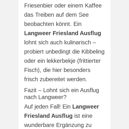
Friesenbier oder einem Kaffee
das Treiben auf dem See
beobachten könnt. Ein
Langweer Friesland Ausflug
lohnt sich auch kulinarisch –
probiert unbedingt die Kibbeling
oder ein lekkerbekje (frittierter
Fisch), die hier besonders
frisch zubereitet werden.
Fazit – Lohnt sich ein Ausflug
nach Langweer?
Auf jeden Fall! Ein
Langweer
Friesland Ausflug
ist eine
wunderbare Ergänzung zu