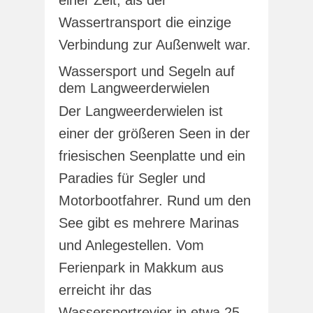
Wassertransport die einzige
Verbindung zur Außenwelt war.
Wassersport und Segeln auf
dem Langweerderwielen
Der Langweerderwielen ist
einer der größeren Seen in der
friesischen Seenplatte und ein
Paradies für Segler und
Motorbootfahrer. Rund um den
See gibt es mehrere Marinas
und Anlegestellen. Vom
Ferienpark in Makkum aus
erreicht ihr das
Wassersportrevier in etwa 25