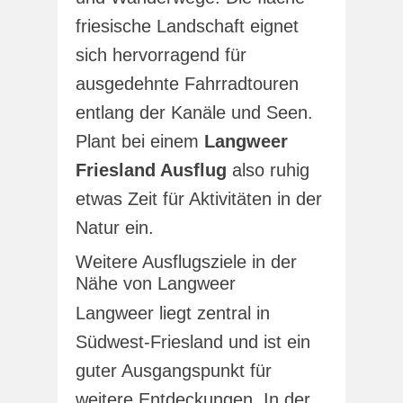
friesische Landschaft eignet
sich hervorragend für
ausgedehnte Fahrradtouren
entlang der Kanäle und Seen.
Plant bei einem
Langweer
Friesland Ausflug
also ruhig
etwas Zeit für Aktivitäten in der
Natur ein.
Weitere Ausflugsziele in der
Nähe von Langweer
Langweer liegt zentral in
Südwest-Friesland und ist ein
guter Ausgangspunkt für
weitere Entdeckungen. In der