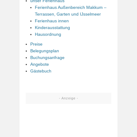
unser Ferienhaus
Ferienhaus Außenbereich Makkum –
Terrassen, Garten und IJsselmeer
Ferienhaus innen
Kinderausstattung
Hausordnung
Preise
Belegungsplan
Buchungsanfrage
Angebote
Gästebuch
- Anzeige -