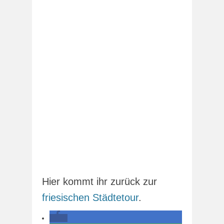
Hier kommt ihr zurück zur
friesischen Städtetour
.