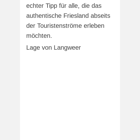
echter Tipp für alle, die das
authentische Friesland abseits
der Touristenströme erleben
möchten.
Lage von Langweer