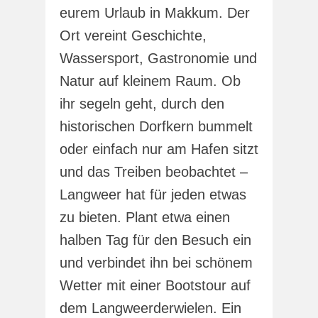
eurem Urlaub in Makkum. Der
Ort vereint Geschichte,
Wassersport, Gastronomie und
Natur auf kleinem Raum. Ob
ihr segeln geht, durch den
historischen Dorfkern bummelt
oder einfach nur am Hafen sitzt
und das Treiben beobachtet –
Langweer hat für jeden etwas
zu bieten. Plant etwa einen
halben Tag für den Besuch ein
und verbindet ihn bei schönem
Wetter mit einer Bootstour auf
dem Langweerderwielen. Ein