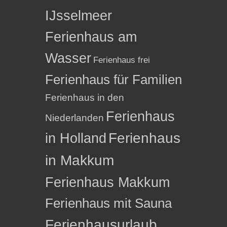
IJsselmeer
Ferienhaus am
Wasser
Ferienhaus frei
Ferienhaus für Familien
Ferienhaus in den
Ferienhaus
Niederlanden
in Holland
Ferienhaus
in Makkum
Ferienhaus Makkum
Ferienhaus mit Sauna
Ferienhausurlaub