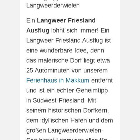
Langweerderwielen
Ein
Langweer Friesland
Ausflug
lohnt sich immer! Ein
Langweer Friesland Ausflug ist
eine wunderbare Idee, denn
das malerische Dorf liegt etwa
25 Autominuten von unserem
Ferienhaus in Makkum
entfernt
und ist ein echter Geheimtipp
in Südwest-Friesland. Mit
seinem historischen Dorfkern,
dem idyllischen Hafen und dem
großen Langweerderwielen-