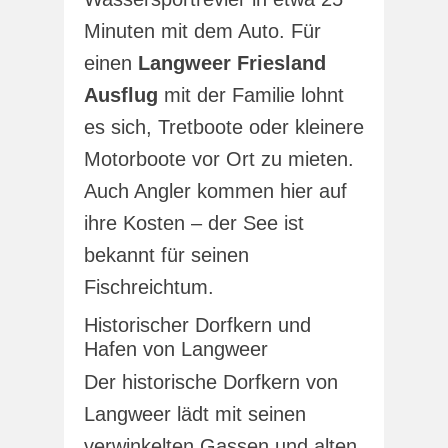
Minuten mit dem Auto. Für
einen
Langweer Friesland
Ausflug
mit der Familie lohnt
es sich, Tretboote oder kleinere
Motorboote vor Ort zu mieten.
Auch Angler kommen hier auf
ihre Kosten – der See ist
bekannt für seinen
Fischreichtum.
Historischer Dorfkern und
Hafen von Langweer
Der historische Dorfkern von
Langweer lädt mit seinen
verwinkelten Gassen und alten