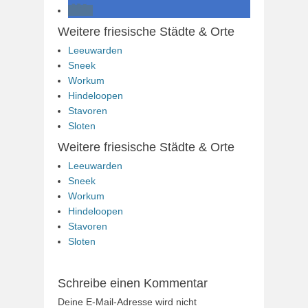
Weitere friesische Städte & Orte
Leeuwarden
Sneek
Workum
Hindeloopen
Stavoren
Sloten
Weitere friesische Städte & Orte
Leeuwarden
Sneek
Workum
Hindeloopen
Stavoren
Sloten
Schreibe einen Kommentar
Deine E-Mail-Adresse wird nicht