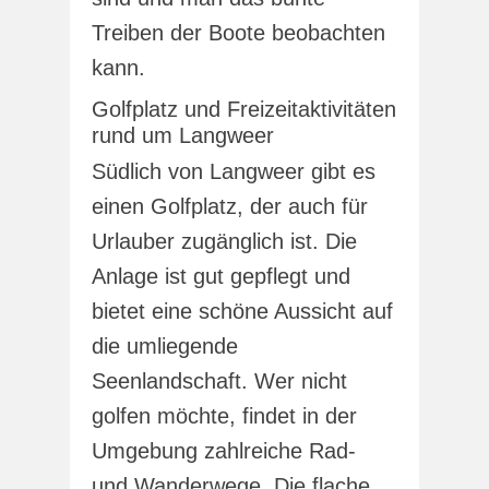
Treiben der Boote beobachten
kann.
Golfplatz und Freizeitaktivitäten
rund um Langweer
Südlich von Langweer gibt es
einen Golfplatz, der auch für
Urlauber zugänglich ist. Die
Anlage ist gut gepflegt und
bietet eine schöne Aussicht auf
die umliegende
Seenlandschaft. Wer nicht
golfen möchte, findet in der
Umgebung zahlreiche Rad-
und Wanderwege. Die flache