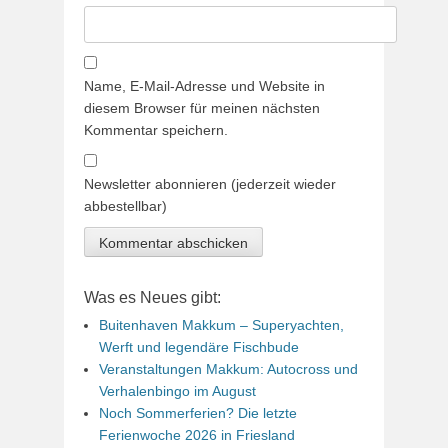
Name, E-Mail-Adresse und Website in
diesem Browser für meinen nächsten
Kommentar speichern.
Newsletter abonnieren (jederzeit wieder
abbestellbar)
Was es Neues gibt:
Buitenhaven Makkum – Superyachten,
Werft und legendäre Fischbude
Veranstaltungen Makkum: Autocross und
Verhalenbingo im August
Noch Sommerferien? Die letzte
Ferienwoche 2026 in Friesland