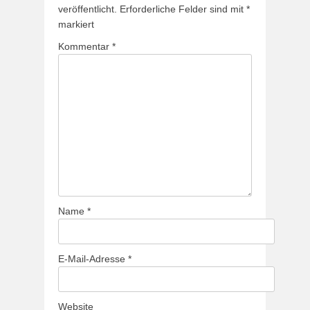
veröffentlicht.
Erforderliche Felder sind mit
*
markiert
Kommentar
*
Name
*
E-Mail-Adresse
*
Website