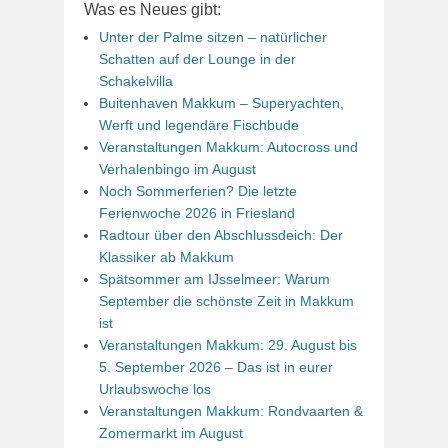
Was es Neues gibt:
Unter der Palme sitzen – natürlicher
Schatten auf der Lounge in der
Schakelvilla
Buitenhaven Makkum – Superyachten,
Werft und legendäre Fischbude
Veranstaltungen Makkum: Autocross und
Verhalenbingo im August
Noch Sommerferien? Die letzte
Ferienwoche 2026 in Friesland
Radtour über den Abschlussdeich: Der
Klassiker ab Makkum
Spätsommer am IJsselmeer: Warum
September die schönste Zeit in Makkum
ist
Veranstaltungen Makkum: 29. August bis
5. September 2026 – Das ist in eurer
Urlaubswoche los
Veranstaltungen Makkum: Rondvaarten &
Zomermarkt im August