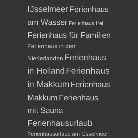
IJsselmeer
Ferienhaus
am Wasser
Ferienhaus frei
Ferienhaus für Familien
Ferienhaus in den
Ferienhaus
Niederlanden
in Holland
Ferienhaus
in Makkum
Ferienhaus
Makkum
Ferienhaus
mit Sauna
Ferienhausurlaub
Ferienhausurlaub am IJsselmeer