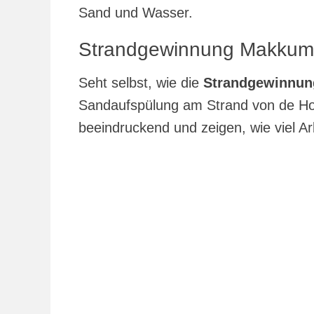
Sand und Wasser.
Strandgewinnung Makkum
Seht selbst, wie die
Strandgewinnu
Sandaufspülung am Strand von de Hol
beeindruckend und zeigen, wie viel Arb