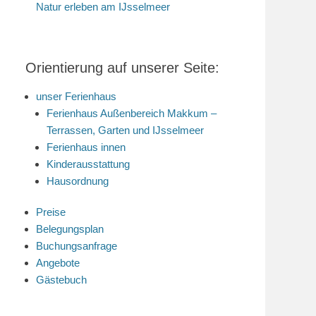
Natur erleben am IJsselmeer
Orientierung auf unserer Seite:
unser Ferienhaus
Ferienhaus Außenbereich Makkum –
Terrassen, Garten und IJsselmeer
Ferienhaus innen
Kinderausstattung
Hausordnung
Preise
Belegungsplan
Buchungsanfrage
Angebote
Gästebuch