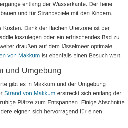
iergänge entlang der Wasserkante. Der feine
bauen und für Strandspiele mit den Kindern.
 Kosten. Dank der flachen Uferzone ist der
ddle loszulegen oder ein erfrischendes Bad zu
 weiter draußen auf dem IJsselmeer optimale
en von Makkum
ist ebenfalls einen Besuch wert.
um und Umgebung
rte gibt es in Makkum und der Umgebung
er
Strand von Makkum
erstreckt sich entlang der
e ruhige Plätze zum Entspannen. Einige Abschnitte
ndere eignen sich hervorragend für einen