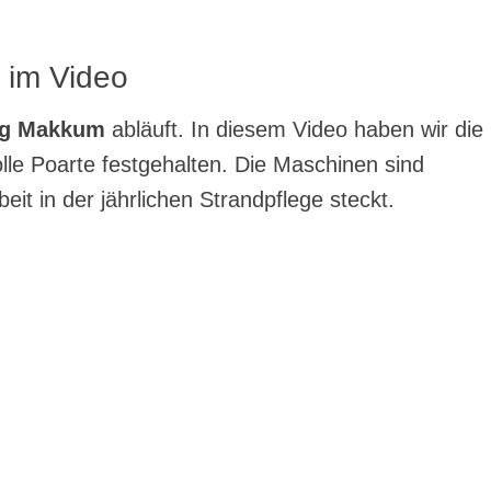
 im Video
ng Makkum
abläuft. In diesem Video haben wir die
le Poarte festgehalten. Die Maschinen sind
eit in der jährlichen Strandpflege steckt.