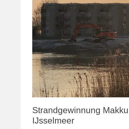
Strandgewinnung Makku
IJsselmeer