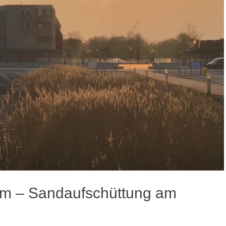
m – Sandaufschüttung am