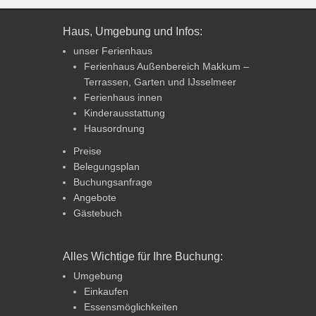
Haus, Umgebung und Infos:
unser Ferienhaus
Ferienhaus Außenbereich Makkum –
Terrassen, Garten und IJsselmeer
Ferienhaus innen
Kinderausstattung
Hausordnung
Preise
Belegungsplan
Buchungsanfrage
Angebote
Gästebuch
Alles Wichtige für Ihre Buchung:
Umgebung
Einkaufen
Essensmöglichkeiten