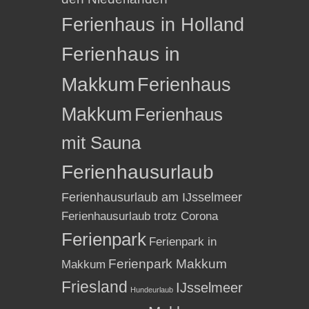
Ferienhaus in Holland
Ferienhaus in
Makkum
Ferienhaus
Makkum
Ferienhaus
mit Sauna
Ferienhausurlaub
Ferienhausurlaub am IJsselmeer
Ferienhausurlaub trotz Corona
Ferienpark
Ferienpark in
Ferienpark Makkum
Makkum
Friesland
IJsselmeer
Hundeurlaub