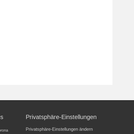
is
Privatsphäre-Einstellungen
Privatsphäre-Einstellungen ändern
rona