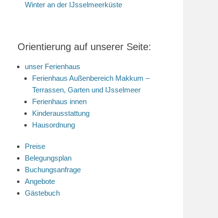
Winter an der IJsselmeerküste
Orientierung auf unserer Seite:
unser Ferienhaus
Ferienhaus Außenbereich Makkum –
Terrassen, Garten und IJsselmeer
Ferienhaus innen
Kinderausstattung
Hausordnung
Preise
Belegungsplan
Buchungsanfrage
Angebote
Gästebuch