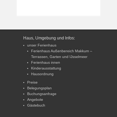
Haus, Umgebung und Infos:
unser Ferienhaus
Ferienhaus Außenbereich Makkum –
Terrassen, Garten und IJsselmeer
Ferienhaus innen
Kinderausstattung
Hausordnung
Preise
Belegungsplan
Buchungsanfrage
Angebote
Gästebuch