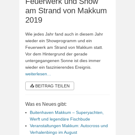
Feuerwerk und Show
am Strand von Makkum
2019
Wie jedes Jahr fand auch in diesem Jahr
wieder ein Showprogramm und ein
Feuerwerk am Strand von Makkum statt.
Vor dem Hintergrund der gerade
untergegangenen Sonne ist dies immer
wieder ein faszinierendes Ereignis.
weiterlesen…
📤 BEITRAG TEILEN
Was es Neues gibt:
Buitenhaven Makkum – Superyachten,
Werft und legendäre Fischbude
Veranstaltungen Makkum: Autocross und
Verhalenbingo im August