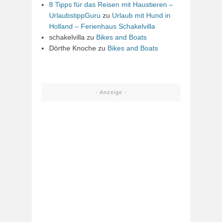
8 Tipps für das Reisen mit Haustieren –
UrlaubstippGuru
zu
Urlaub mit Hund in
Holland – Ferienhaus Schakelvilla
schakelvilla
zu
Bikes and Boats
Dörthe Knoche
zu
Bikes and Boats
- Anzeige -