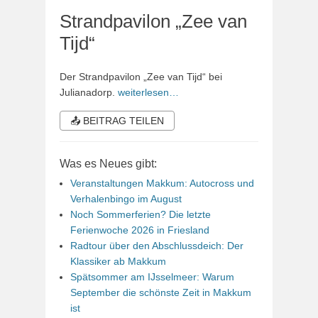
Strandpavilon „Zee van
Tijd“
Der Strandpavilon „Zee van Tijd“ bei
Julianadorp.
weiterlesen…
📤 BEITRAG TEILEN
Was es Neues gibt:
Veranstaltungen Makkum: Autocross und
Verhalenbingo im August
Noch Sommerferien? Die letzte
Ferienwoche 2026 in Friesland
Radtour über den Abschlussdeich: Der
Klassiker ab Makkum
Spätsommer am IJsselmeer: Warum
September die schönste Zeit in Makkum
ist