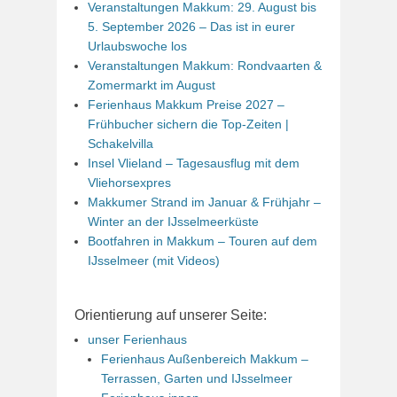
Veranstaltungen Makkum: 29. August bis
5. September 2026 – Das ist in eurer
Urlaubswoche los
Veranstaltungen Makkum: Rondvaarten &
Zomermarkt im August
Ferienhaus Makkum Preise 2027 –
Frühbucher sichern die Top-Zeiten |
Schakelvilla
Insel Vlieland – Tagesausflug mit dem
Vliehorsexpres
Makkumer Strand im Januar & Frühjahr –
Winter an der IJsselmeerküste
Bootfahren in Makkum – Touren auf dem
IJsselmeer (mit Videos)
Orientierung auf unserer Seite:
unser Ferienhaus
Ferienhaus Außenbereich Makkum –
Terrassen, Garten und IJsselmeer