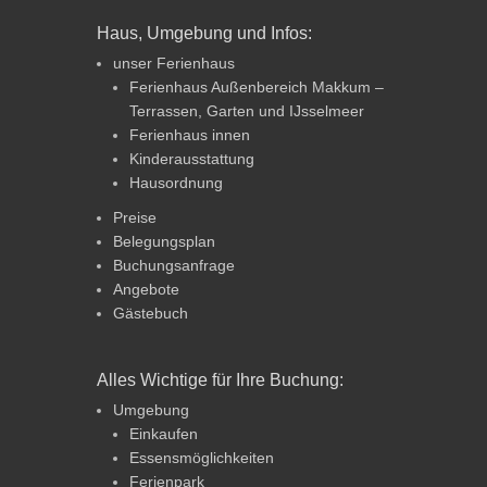
Haus, Umgebung und Infos:
unser Ferienhaus
Ferienhaus Außenbereich Makkum –
Terrassen, Garten und IJsselmeer
Ferienhaus innen
Kinderausstattung
Hausordnung
Preise
Belegungsplan
Buchungsanfrage
Angebote
Gästebuch
Alles Wichtige für Ihre Buchung:
Umgebung
Einkaufen
Essensmöglichkeiten
Ferienpark