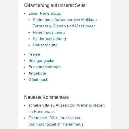
Orientierung auf unserer Seite:
unser Ferienhaus
Ferienhaus Außenbereich Makkum –
Terrassen, Garten und IJsselmeer
Ferienhaus innen
Kinderausstattung
Hausordnung
Preise
Belegungsplan
Buchungsanfrage
Angebote
Gästebuch
Neueste Kommentare
schakelvilla
zu
Auszeit zur Weihnachtszeit
im Ferienhaus
Cheminee_90
zu
Auszeit zur
Weihnachtszeit im Ferienhaus