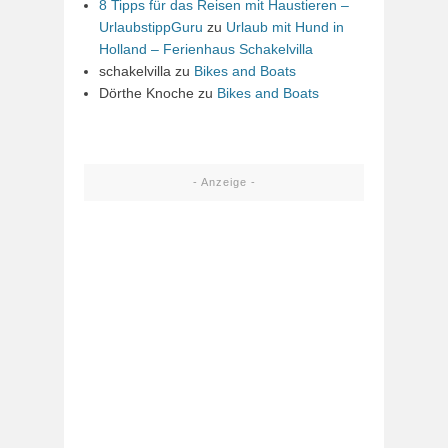
8 Tipps für das Reisen mit Haustieren –
UrlaubstippGuru
zu
Urlaub mit Hund in
Holland – Ferienhaus Schakelvilla
schakelvilla
zu
Bikes and Boats
Dörthe Knoche
zu
Bikes and Boats
- Anzeige -