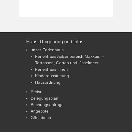
Haus, Umgebung und Infos:
unser Ferienhaus
Ferienhaus Außenbereich Makkum –
Terrassen, Garten und IJsselmeer
Ferienhaus innen
Kinderausstattung
Hausordnung
Preise
Belegungsplan
Buchungsanfrage
Angebote
Gästebuch