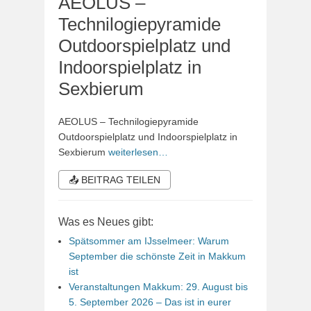
AEOLUS –
Technilogiepyramide
Outdoorspielplatz und
Indoorspielplatz in
Sexbierum
AEOLUS – Technilogiepyramide
Outdoorspielplatz und Indoorspielplatz in
Sexbierum
weiterlesen…
📤 BEITRAG TEILEN
Was es Neues gibt:
Spätsommer am IJsselmeer: Warum
September die schönste Zeit in Makkum
ist
Veranstaltungen Makkum: 29. August bis
5. September 2026 – Das ist in eurer