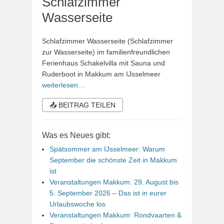
Schlafzimmer
Wasserseite
Schlafzimmer Wasserseite (Schlafzimmer
zur Wasserseite) im familienfreundlichen
Ferienhaus Schakelvilla mit Sauna und
Ruderboot in Makkum am IJsselmeer
weiterlesen…
📤 BEITRAG TEILEN
Was es Neues gibt:
Spätsommer am IJsselmeer: Warum
September die schönste Zeit in Makkum
ist
Veranstaltungen Makkum: 29. August bis
5. September 2026 – Das ist in eurer
Urlaubswoche los
Veranstaltungen Makkum: Rondvaarten &