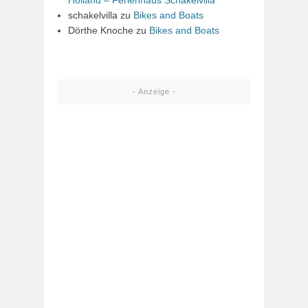
schakelvilla
zu
Bikes and Boats
Dörthe Knoche
zu
Bikes and Boats
- Anzeige -