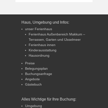
Haus, Umgebung und Infos:
unser Ferienhaus
Ferienhaus Außenbereich Makkum –
Terrassen, Garten und IJsselmeer
Ferienhaus innen
Kinderausstattung
Hausordnung
Preise
Belegungsplan
Buchungsanfrage
Angebote
Gästebuch
Alles Wichtige für Ihre Buchung:
Umgebung