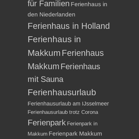
für Familien
Ferienhaus in
den Niederlanden
Ferienhaus in Holland
Ferienhaus in
Makkum
Ferienhaus
Makkum
Ferienhaus
mit Sauna
Ferienhausurlaub
Ferienhausurlaub am IJsselmeer
Ferienhausurlaub trotz Corona
Ferienpark
Ferienpark in
Ferienpark Makkum
Makkum