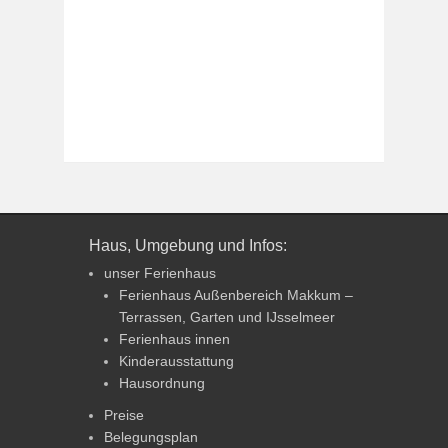
Haus, Umgebung und Infos:
unser Ferienhaus
Ferienhaus Außenbereich Makkum –
Terrassen, Garten und IJsselmeer
Ferienhaus innen
Kinderausstattung
Hausordnung
Preise
Belegungsplan