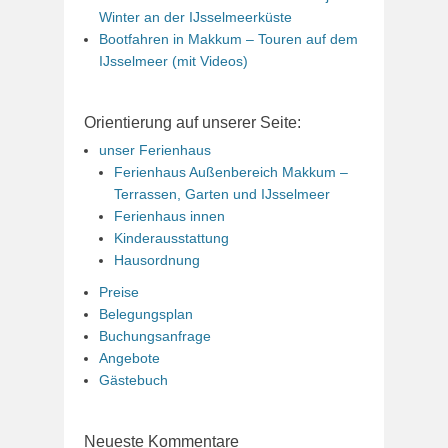
Winter an der IJsselmeerküste
Bootfahren in Makkum – Touren auf dem
IJsselmeer (mit Videos)
Orientierung auf unserer Seite:
unser Ferienhaus
Ferienhaus Außenbereich Makkum –
Terrassen, Garten und IJsselmeer
Ferienhaus innen
Kinderausstattung
Hausordnung
Preise
Belegungsplan
Buchungsanfrage
Angebote
Gästebuch
Neueste Kommentare