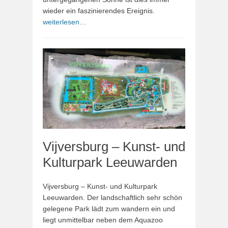
wieder ein faszinierendes Ereignis.
weiterlesen…
Vijversburg – Kunst- und
Kulturpark Leeuwarden
Vijversburg – Kunst- und Kulturpark
Leeuwarden. Der landschaftlich sehr schön
gelegene Park lädt zum wandern ein und
liegt unmittelbar neben dem Aquazoo