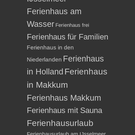
Ferienhaus am
Wasser
Ferienhaus frei
Ferienhaus für Familien
Ferienhaus in den
Ferienhaus
Niederlanden
in Holland
Ferienhaus
in Makkum
Ferienhaus Makkum
Ferienhaus mit Sauna
Ferienhausurlaub
Ferienhausurlaub am IJsselmeer