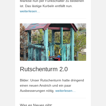
Markise nun per Funkschalter zu bedienen
ist. Das lästige Kurbeln entfällt nun.
weiterlesen…
Rutschenturm 2.0
Bilder: Unser Rutschenturm hatte dringend
einen neuen Anstrich und ein paar
Ausbesserungen nötig.
weiterlesen…
Was es Neues gibt: