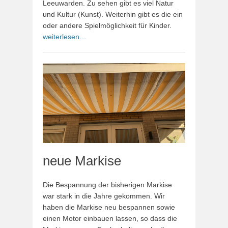
Leeuwarden. Zu sehen gibt es viel Natur
und Kultur (Kunst). Weiterhin gibt es die ein
oder andere Spielmöglichkeit für Kinder.
weiterlesen…
neue Markise
Die Bespannung der bisherigen Markise
war stark in die Jahre gekommen. Wir
haben die Markise neu bespannen sowie
einen Motor einbauen lassen, so dass die