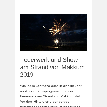
Feuerwerk und Show
am Strand von Makkum
2019
Wie jedes Jahr fand auch in diesem Jahr
wieder ein Showprogramm und ein
Feuerwerk am Strand von Makkum statt.
Vor dem Hintergrund der gerade
untergegangenen Sonne ist dies immer