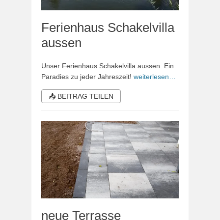
Ferienhaus Schakelvilla
aussen
Unser Ferienhaus Schakelvilla aussen. Ein
Paradies zu jeder Jahreszeit!
weiterlesen…
📤 BEITRAG TEILEN
neue Terrasse