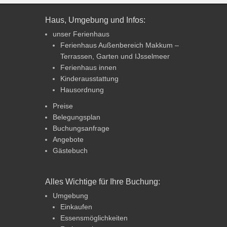
Haus, Umgebung und Infos:
unser Ferienhaus
Ferienhaus Außenbereich Makkum –
Terrassen, Garten und IJsselmeer
Ferienhaus innen
Kinderausstattung
Hausordnung
Preise
Belegungsplan
Buchungsanfrage
Angebote
Gästebuch
Alles Wichtige für Ihre Buchung:
Umgebung
Einkaufen
Essensmöglichkeiten