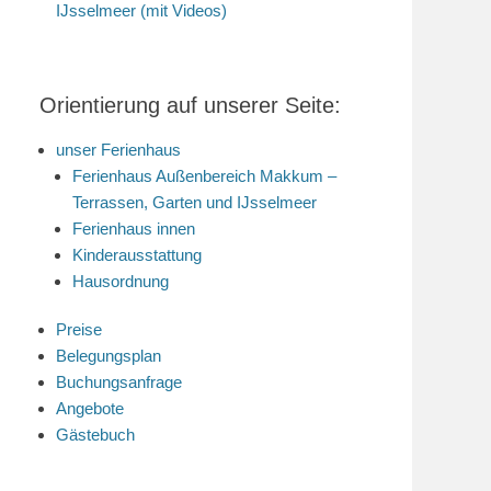
IJsselmeer (mit Videos)
Orientierung auf unserer Seite:
unser Ferienhaus
Ferienhaus Außenbereich Makkum –
Terrassen, Garten und IJsselmeer
Ferienhaus innen
Kinderausstattung
Hausordnung
Preise
Belegungsplan
Buchungsanfrage
Angebote
Gästebuch