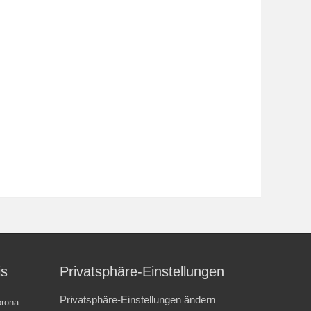
is
Privatsphäre-Einstellungen
Privatsphäre-Einstellungen ändern
rona