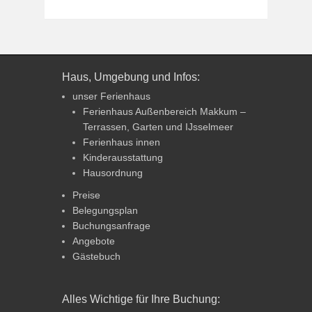
Haus, Umgebung und Infos:
unser Ferienhaus
Ferienhaus Außenbereich Makkum –
Terrassen, Garten und IJsselmeer
Ferienhaus innen
Kinderausstattung
Hausordnung
Preise
Belegungsplan
Buchungsanfrage
Angebote
Gästebuch
Alles Wichtige für Ihre Buchung: