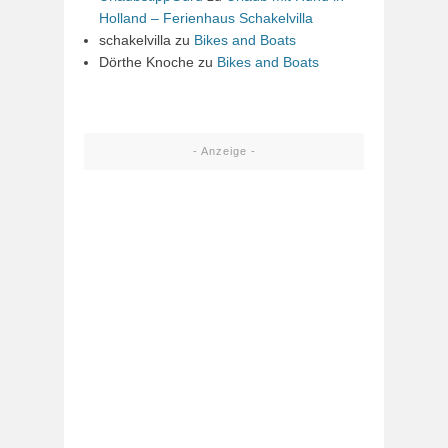
Holland – Ferienhaus Schakelvilla
schakelvilla
zu
Bikes and Boats
Dörthe Knoche
zu
Bikes and Boats
- Anzeige -