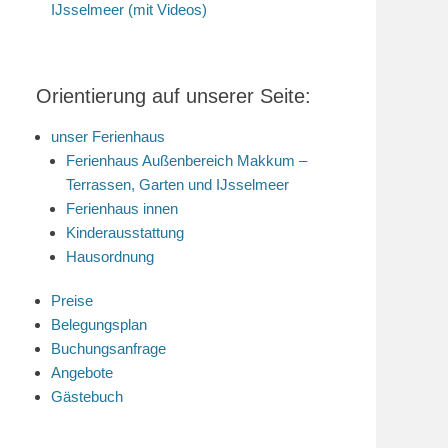
IJsselmeer (mit Videos)
Orientierung auf unserer Seite:
unser Ferienhaus
Ferienhaus Außenbereich Makkum –
Terrassen, Garten und IJsselmeer
Ferienhaus innen
Kinderausstattung
Hausordnung
Preise
Belegungsplan
Buchungsanfrage
Angebote
Gästebuch