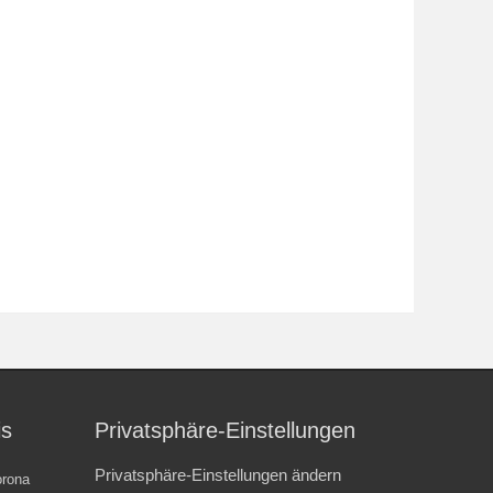
is
Privatsphäre-Einstellungen
Privatsphäre-Einstellungen ändern
rona