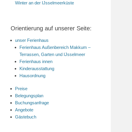
Winter an der IJsselmeerküste
Orientierung auf unserer Seite:
unser Ferienhaus
Ferienhaus Außenbereich Makkum –
Terrassen, Garten und IJsselmeer
Ferienhaus innen
Kinderausstattung
Hausordnung
Preise
Belegungsplan
Buchungsanfrage
Angebote
Gästebuch