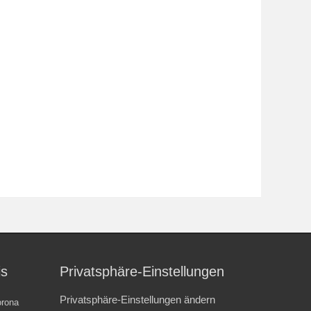
is
Privatsphäre-Einstellungen
Privatsphäre-Einstellungen ändern
rona