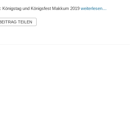
r: Königstag und Königsfest Makkum 2019
weiterlesen…
 BEITRAG TEILEN