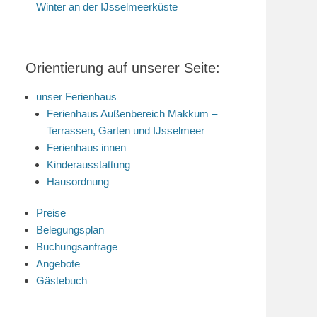
Winter an der IJsselmeerküste
Orientierung auf unserer Seite:
unser Ferienhaus
Ferienhaus Außenbereich Makkum –
Terrassen, Garten und IJsselmeer
Ferienhaus innen
Kinderausstattung
Hausordnung
Preise
Belegungsplan
Buchungsanfrage
Angebote
Gästebuch