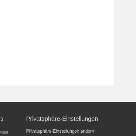
is
Privatsphäre-Einstellungen
Privatsphäre-Einstellungen ändern
rona