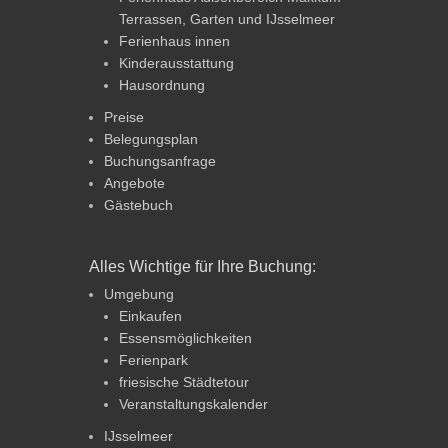
Terrassen, Garten und IJsselmeer
Ferienhaus innen
Kinderausstattung
Hausordnung
Preise
Belegungsplan
Buchungsanfrage
Angebote
Gästebuch
Alles Wichtige für Ihre Buchung:
Umgebung
Einkaufen
Essensmöglichkeiten
Ferienpark
friesische Städtetour
Veranstaltungskalender
IJsselmeer