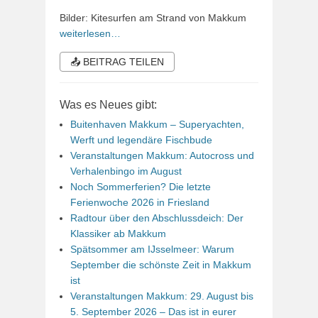
Bilder: Kitesurfen am Strand von Makkum
weiterlesen…
📤 BEITRAG TEILEN
Was es Neues gibt:
Buitenhaven Makkum – Superyachten,
Werft und legendäre Fischbude
Veranstaltungen Makkum: Autocross und
Verhalenbingo im August
Noch Sommerferien? Die letzte
Ferienwoche 2026 in Friesland
Radtour über den Abschlussdeich: Der
Klassiker ab Makkum
Spätsommer am IJsselmeer: Warum
September die schönste Zeit in Makkum
ist
Veranstaltungen Makkum: 29. August bis
5. September 2026 – Das ist in eurer