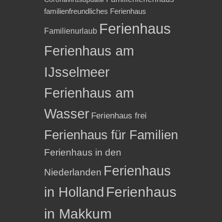
familienfreundliches Ferienhaus
Ferienhaus
Familienurlaub
Ferienhaus am
IJsselmeer
Ferienhaus am
Wasser
Ferienhaus frei
Ferienhaus für Familien
Ferienhaus in den
Ferienhaus
Niederlanden
in Holland
Ferienhaus
in Makkum