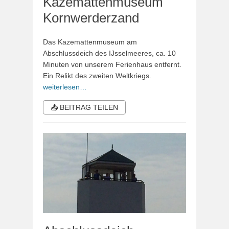
Kazemattenmuseum
Kornwerderzand
Das Kazemattenmuseum am
Abschlussdeich des IJsselmeeres, ca. 10
Minuten von unserem Ferienhaus entfernt.
Ein Relikt des zweiten Weltkriegs.
weiterlesen…
📤 BEITRAG TEILEN