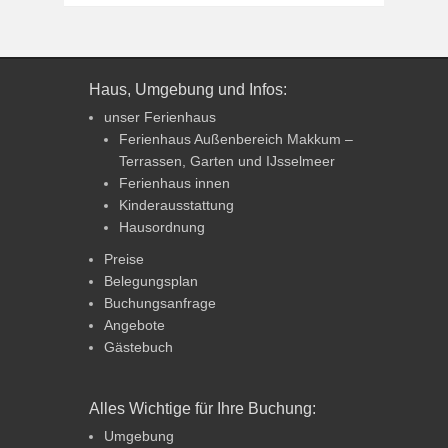
Haus, Umgebung und Infos:
unser Ferienhaus
Ferienhaus Außenbereich Makkum –
Terrassen, Garten und IJsselmeer
Ferienhaus innen
Kinderausstattung
Hausordnung
Preise
Belegungsplan
Buchungsanfrage
Angebote
Gästebuch
Alles Wichtige für Ihre Buchung:
Umgebung