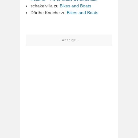
schakelvilla
zu
Bikes and Boats
Dörthe Knoche
zu
Bikes and Boats
- Anzeige -