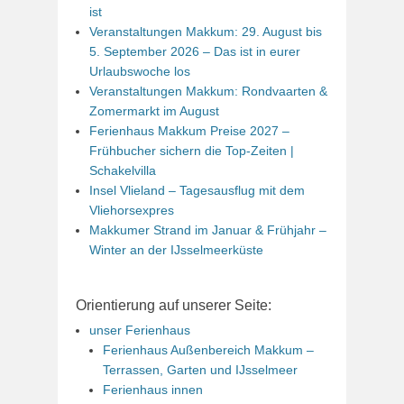
ist
Veranstaltungen Makkum: 29. August bis
5. September 2026 – Das ist in eurer
Urlaubswoche los
Veranstaltungen Makkum: Rondvaarten &
Zomermarkt im August
Ferienhaus Makkum Preise 2027 –
Frühbucher sichern die Top-Zeiten |
Schakelvilla
Insel Vlieland – Tagesausflug mit dem
Vliehorsexpres
Makkumer Strand im Januar & Frühjahr –
Winter an der IJsselmeerküste
Orientierung auf unserer Seite:
unser Ferienhaus
Ferienhaus Außenbereich Makkum –
Terrassen, Garten und IJsselmeer
Ferienhaus innen