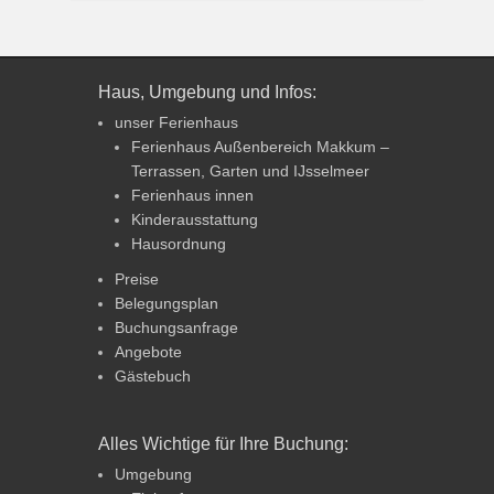
Haus, Umgebung und Infos:
unser Ferienhaus
Ferienhaus Außenbereich Makkum –
Terrassen, Garten und IJsselmeer
Ferienhaus innen
Kinderausstattung
Hausordnung
Preise
Belegungsplan
Buchungsanfrage
Angebote
Gästebuch
Alles Wichtige für Ihre Buchung:
Umgebung