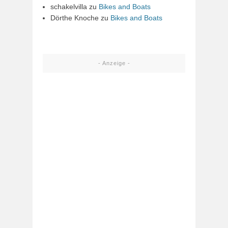
schakelvilla
zu
Bikes and Boats
Dörthe Knoche
zu
Bikes and Boats
- Anzeige -