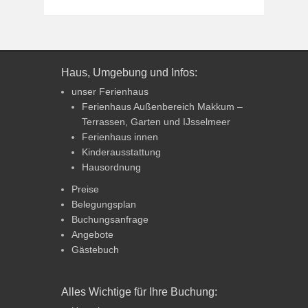
Haus, Umgebung und Infos:
unser Ferienhaus
Ferienhaus Außenbereich Makkum –
Terrassen, Garten und IJsselmeer
Ferienhaus innen
Kinderausstattung
Hausordnung
Preise
Belegungsplan
Buchungsanfrage
Angebote
Gästebuch
Alles Wichtige für Ihre Buchung: