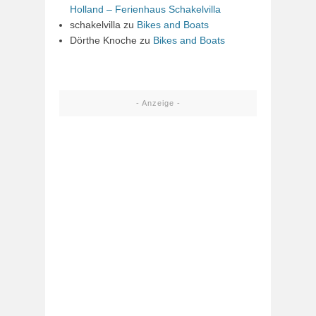
Holland – Ferienhaus Schakelvilla
schakelvilla
zu
Bikes and Boats
Dörthe Knoche
zu
Bikes and Boats
- Anzeige -