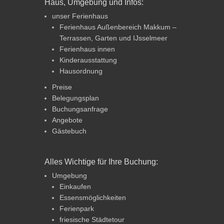
Haus, Umgebung und Infos:
unser Ferienhaus
Ferienhaus Außenbereich Makkum –
Terrassen, Garten und IJsselmeer
Ferienhaus innen
Kinderausstattung
Hausordnung
Preise
Belegungsplan
Buchungsanfrage
Angebote
Gästebuch
Alles Wichtige für Ihre Buchung:
Umgebung
Einkaufen
Essensmöglichkeiten
Ferienpark
friesische Städtetour