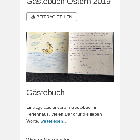
Gästebuch Ostern 2019
📤 BEITRAG TEILEN
Gästebuch
Einträge aus unserem Gästebuch im
Ferienhaus. Vielen Dank für die lieben
Worte.
weiterlesen…