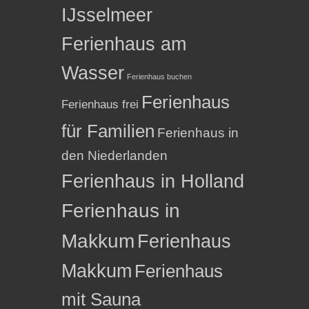
IJsselmeer
Ferienhaus am
Wasser
Ferienhaus buchen
Ferienhaus
Ferienhaus frei
für Familien
Ferienhaus in
den Niederlanden
Ferienhaus in Holland
Ferienhaus in
Makkum
Ferienhaus
Makkum
Ferienhaus
mit Sauna