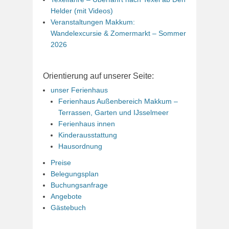
Helder (mit Videos)
Veranstaltungen Makkum:
Wandelexcursie & Zomermarkt – Sommer
2026
Orientierung auf unserer Seite:
unser Ferienhaus
Ferienhaus Außenbereich Makkum –
Terrassen, Garten und IJsselmeer
Ferienhaus innen
Kinderausstattung
Hausordnung
Preise
Belegungsplan
Buchungsanfrage
Angebote
Gästebuch