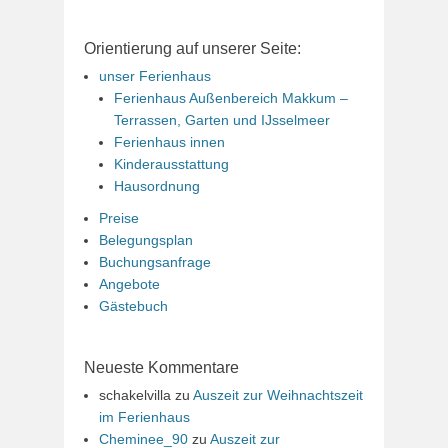
Orientierung auf unserer Seite:
unser Ferienhaus
Ferienhaus Außenbereich Makkum –
Terrassen, Garten und IJsselmeer
Ferienhaus innen
Kinderausstattung
Hausordnung
Preise
Belegungsplan
Buchungsanfrage
Angebote
Gästebuch
Neueste Kommentare
schakelvilla
zu
Auszeit zur Weihnachtszeit
im Ferienhaus
Cheminee_90
zu
Auszeit zur