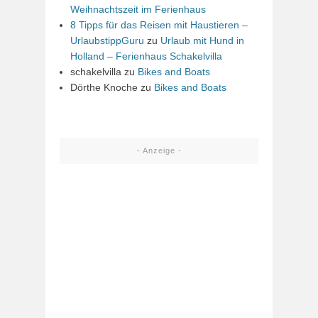
Weihnachtszeit im Ferienhaus
8 Tipps für das Reisen mit Haustieren –
UrlaubstippGuru
zu
Urlaub mit Hund in
Holland – Ferienhaus Schakelvilla
schakelvilla
zu
Bikes and Boats
Dörthe Knoche
zu
Bikes and Boats
- Anzeige -