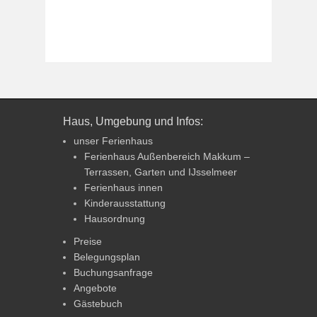
Haus, Umgebung und Infos:
unser Ferienhaus
Ferienhaus Außenbereich Makkum –
Terrassen, Garten und IJsselmeer
Ferienhaus innen
Kinderausstattung
Hausordnung
Preise
Belegungsplan
Buchungsanfrage
Angebote
Gästebuch