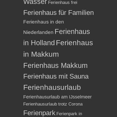
Wasser
Ferienhaus frei
Ferienhaus für Familien
Ferienhaus in den
Ferienhaus
Niederlanden
in Holland
Ferienhaus
in Makkum
Ferienhaus Makkum
Ferienhaus mit Sauna
Ferienhausurlaub
Ferienhausurlaub am IJsselmeer
Ferienhausurlaub trotz Corona
Ferienpark
Ferienpark in