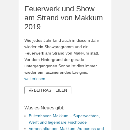
Feuerwerk und Show
am Strand von Makkum
2019
Wie jedes Jahr fand auch in diesem Jahr
wieder ein Showprogramm und ein
Feuerwerk am Strand von Makkum statt.
Vor dem Hintergrund der gerade
untergegangenen Sonne ist dies immer
wieder ein faszinierendes Ereignis.
weiterlesen…
📤 BEITRAG TEILEN
Was es Neues gibt:
Buitenhaven Makkum – Superyachten,
Werft und legendäre Fischbude
Veranstaltungen Makkum: Autocross und