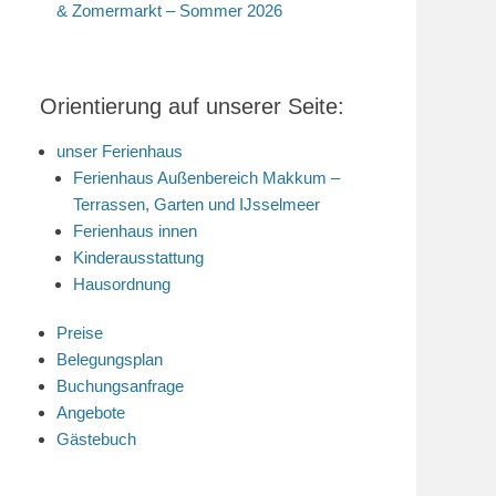
& Zomermarkt – Sommer 2026
Orientierung auf unserer Seite:
unser Ferienhaus
Ferienhaus Außenbereich Makkum –
Terrassen, Garten und IJsselmeer
Ferienhaus innen
Kinderausstattung
Hausordnung
Preise
Belegungsplan
Buchungsanfrage
Angebote
Gästebuch