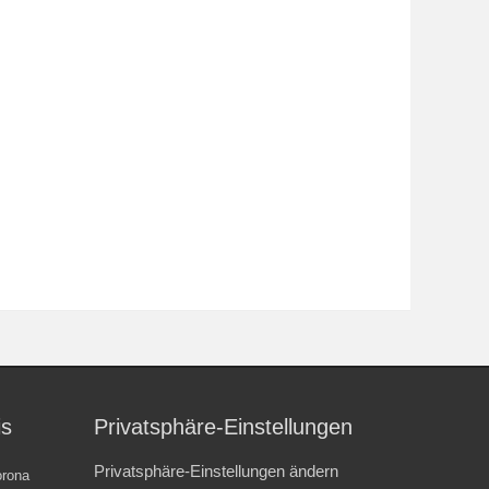
is
Privatsphäre-Einstellungen
Privatsphäre-Einstellungen ändern
rona