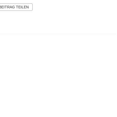
 BEITRAG TEILEN