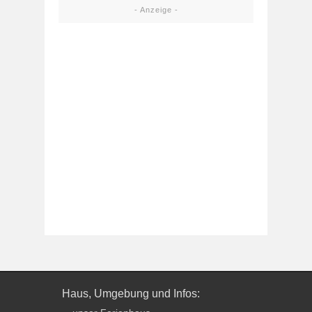
- Anzeige -
Haus, Umgebung und Infos: