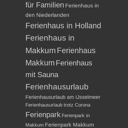
für Familien
Ferienhaus in
den Niederlanden
Ferienhaus in Holland
Ferienhaus in
Makkum
Ferienhaus
Makkum
Ferienhaus
mit Sauna
Ferienhausurlaub
Ferienhausurlaub am IJsselmeer
Ferienhausurlaub trotz Corona
Ferienpark
Ferienpark in
Ferienpark Makkum
Makkum