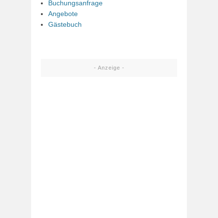
Buchungsanfrage
Angebote
Gästebuch
- Anzeige -