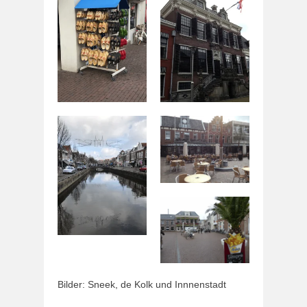
Bilder: Sneek, de Kolk und Innnenstadt