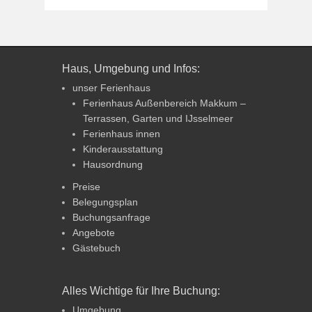
Haus, Umgebung und Infos:
unser Ferienhaus
Ferienhaus Außenbereich Makkum –
Terrassen, Garten und IJsselmeer
Ferienhaus innen
Kinderausstattung
Hausordnung
Preise
Belegungsplan
Buchungsanfrage
Angebote
Gästebuch
Alles Wichtige für Ihre Buchung:
Umgebung