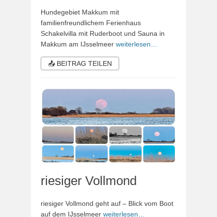
Hundegebiet Makkum mit
familienfreundlichem Ferienhaus
Schakelvilla mit Ruderboot und Sauna in
Makkum am IJsselmeer
weiterlesen…
📤 BEITRAG TEILEN
riesiger Vollmond
riesiger Vollmond geht auf – Blick vom Boot
auf dem IJsselmeer
weiterlesen…