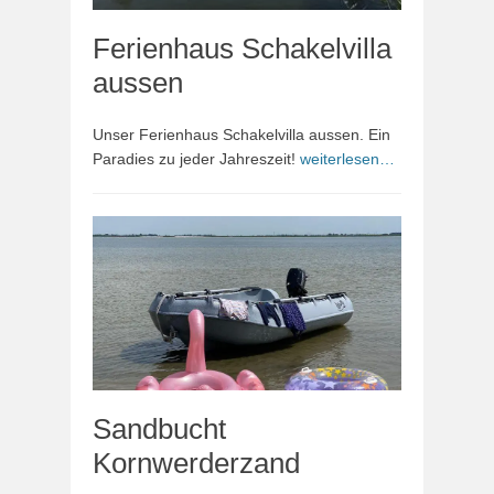
Ferienhaus Schakelvilla
aussen
Unser Ferienhaus Schakelvilla aussen. Ein
Paradies zu jeder Jahreszeit!
weiterlesen…
Sandbucht
Kornwerderzand