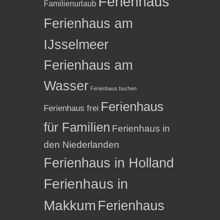
Ferienhaus
Familienurlaub
Ferienhaus am
IJsselmeer
Ferienhaus am
Wasser
Ferienhaus buchen
Ferienhaus
Ferienhaus frei
für Familien
Ferienhaus in
den Niederlanden
Ferienhaus in Holland
Ferienhaus in
Makkum
Ferienhaus