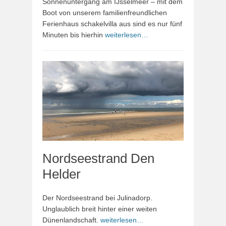
Sonnenuntergang am IJsselmeer – mit dem
Boot von unserem familienfreundlichen
Ferienhaus schakelvilla aus sind es nur fünf
Minuten bis hierhin
weiterlesen…
Nordseestrand Den
Helder
Der Nordseestrand bei Julinadorp.
Unglaublich breit hinter einer weiten
Dünenlandschaft.
weiterlesen…