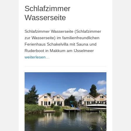
Schlafzimmer
Wasserseite
Schlafzimmer Wasserseite (Schlafzimmer
zur Wasserseite) im familienfreundlichen
Ferienhaus Schakelvilla mit Sauna und
Ruderboot in Makkum am IJsselmeer
weiterlesen…