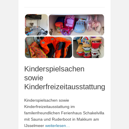
Kinderspielsachen
sowie
Kinderfreizeitausstattung
Kinderspielsachen sowie
Kinderfreizeitausstattung im
familenfreundlichen Ferienhaus Schakelvilla
mit Sauna und Ruderboot in Makkum am
IJsselmeer
weiterlesen…