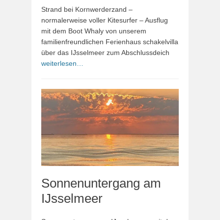
Strand bei Kornwerderzand –
normalerweise voller Kitesurfer – Ausflug
mit dem Boot Whaly von unserem
familienfreundlichen Ferienhaus schakelvilla
über das IJsselmeer zum Abschlussdeich
weiterlesen…
Sonnenuntergang am
IJsselmeer