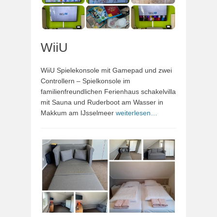
WiiU
WiiU Spielekonsole mit Gamepad und zwei
Controllern – Spielkonsole im
familienfreundlichen Ferienhaus schakelvilla
mit Sauna und Ruderboot am Wasser in
Makkum am IJsselmeer
weiterlesen…