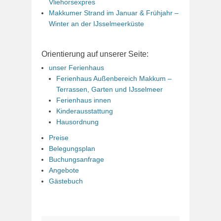
Vliehorsexpres
Makkumer Strand im Januar & Frühjahr –
Winter an der IJsselmeerküste
Orientierung auf unserer Seite:
unser Ferienhaus
Ferienhaus Außenbereich Makkum –
Terrassen, Garten und IJsselmeer
Ferienhaus innen
Kinderausstattung
Hausordnung
Preise
Belegungsplan
Buchungsanfrage
Angebote
Gästebuch