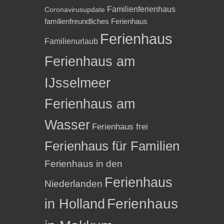
Familienferienhaus
Coronavirusupdate
familienfreundliches Ferienhaus
Ferienhaus
Familienurlaub
Ferienhaus am
IJsselmeer
Ferienhaus am
Wasser
Ferienhaus frei
Ferienhaus für Familien
Ferienhaus in den
Ferienhaus
Niederlanden
in Holland
Ferienhaus