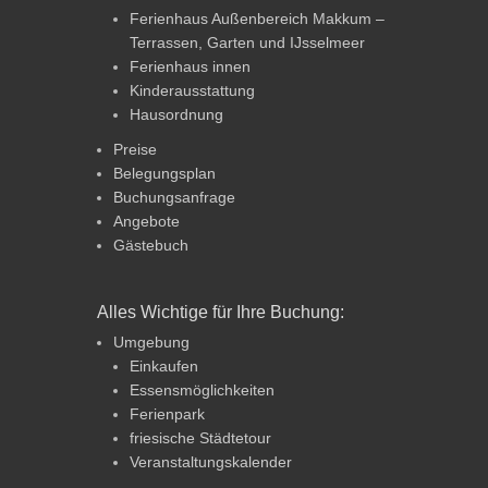
Ferienhaus Außenbereich Makkum –
Terrassen, Garten und IJsselmeer
Ferienhaus innen
Kinderausstattung
Hausordnung
Preise
Belegungsplan
Buchungsanfrage
Angebote
Gästebuch
Alles Wichtige für Ihre Buchung:
Umgebung
Einkaufen
Essensmöglichkeiten
Ferienpark
friesische Städtetour
Veranstaltungskalender