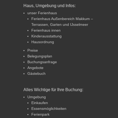
Haus, Umgebung und Infos:
unser Ferienhaus
Ferienhaus Außenbereich Makkum –
Terrassen, Garten und IJsselmeer
Ferienhaus innen
Kinderausstattung
Hausordnung
Preise
Belegungsplan
Buchungsanfrage
Angebote
Gästebuch
Alles Wichtige für Ihre Buchung:
Umgebung
Einkaufen
Essensmöglichkeiten
Ferienpark