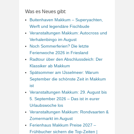
Was es Neues gibt:
Buitenhaven Makkum – Superyachten,
Werft und legendäre Fischbude
Veranstaltungen Makkum: Autocross und
Verhalenbingo im August
Noch Sommerferien? Die letzte
Ferienwoche 2026 in Friesland
Radtour über den Abschlussdeich: Der
Klassiker ab Makkum
Spätsommer am IJsselmeer: Warum
September die schönste Zeit in Makkum
ist
Veranstaltungen Makkum: 29. August bis
5. September 2026 – Das ist in eurer
Urlaubswoche los
Veranstaltungen Makkum: Rondvaarten &
Zomermarkt im August
Ferienhaus Makkum Preise 2027 –
Frühbucher sichern die Top-Zeiten |