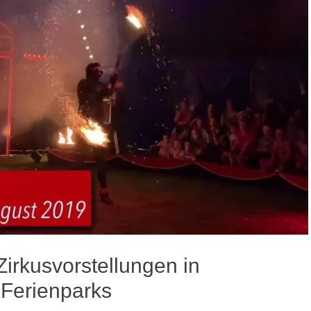
Zirkusvorstellungen in
Ferienparks