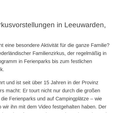
irkusvorstellungen in Leeuwarden,
ht eine besondere Aktivität für die ganze Familie?
iederländischer Familienzirkus, der regelmäßig in
gramm in Ferienparks bis zum festlichen
k.
rt und ist seit über 15 Jahren in der Provinz
s macht: Er tourt nicht nur durch die großen
 die Ferienparks und auf Campingplätze – wie
wir ihn mit dem Video festgehalten haben. Der