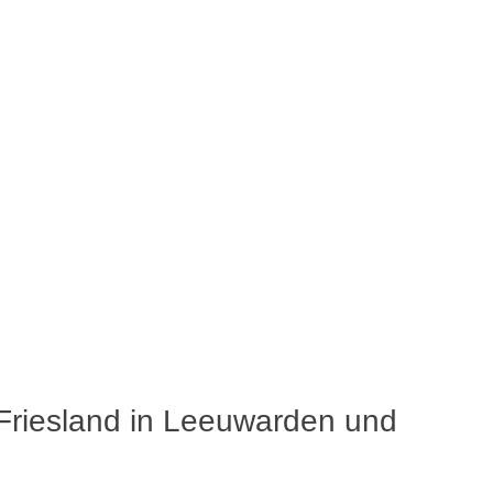
 Friesland in Leeuwarden und