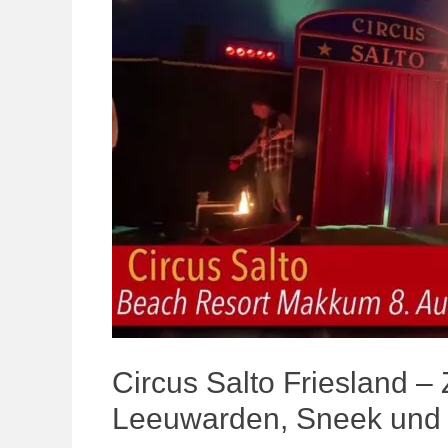
Circus Salto Friesland – 
Leeuwarden, Sneek und 