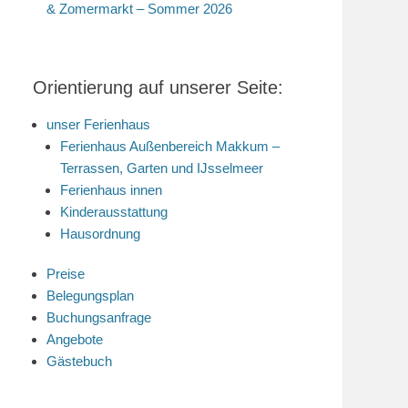
& Zomermarkt – Sommer 2026
Orientierung auf unserer Seite:
unser Ferienhaus
Ferienhaus Außenbereich Makkum –
Terrassen, Garten und IJsselmeer
Ferienhaus innen
Kinderausstattung
Hausordnung
Preise
Belegungsplan
Buchungsanfrage
Angebote
Gästebuch