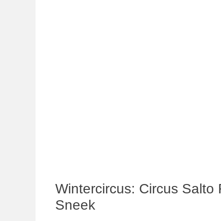
Wintercircus: Circus Salto
Sneek